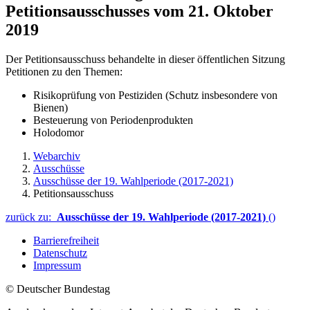
Petitionsausschusses vom 21. Oktober
2019
Der Petitionsausschuss behandelte in dieser öffentlichen Sitzung
Petitionen zu den Themen:
Risikoprüfung von Pestiziden (Schutz insbesondere von
Bienen)
Besteuerung von Periodenprodukten
Holodomor
Webarchiv
Ausschüsse
Ausschüsse der 19. Wahlperiode (2017-2021)
Petitionsausschuss
zurück zu:
Ausschüsse der 19. Wahlperiode (2017-2021)
()
Barrierefreiheit
Datenschutz
Impressum
© Deutscher Bundestag