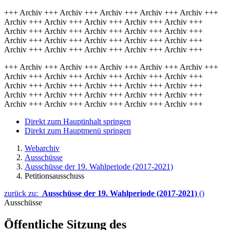
+++ Archiv +++ Archiv +++ Archiv +++ Archiv +++ Archiv +++
Archiv +++ Archiv +++ Archiv +++ Archiv +++ Archiv +++
Archiv +++ Archiv +++ Archiv +++ Archiv +++ Archiv +++
Archiv +++ Archiv +++ Archiv +++ Archiv +++ Archiv +++
Archiv +++ Archiv +++ Archiv +++ Archiv +++ Archiv +++
+++ Archiv +++ Archiv +++ Archiv +++ Archiv +++ Archiv +++
Archiv +++ Archiv +++ Archiv +++ Archiv +++ Archiv +++
Archiv +++ Archiv +++ Archiv +++ Archiv +++ Archiv +++
Archiv +++ Archiv +++ Archiv +++ Archiv +++ Archiv +++
Archiv +++ Archiv +++ Archiv +++ Archiv +++ Archiv +++
Direkt zum Hauptinhalt springen
Direkt zum Hauptmenü springen
Webarchiv
Ausschüsse
Ausschüsse der 19. Wahlperiode (2017-2021)
Petitionsausschuss
zurück zu:
Ausschüsse der 19. Wahlperiode (2017-2021)
()
Ausschüsse
Öffentliche Sitzung des