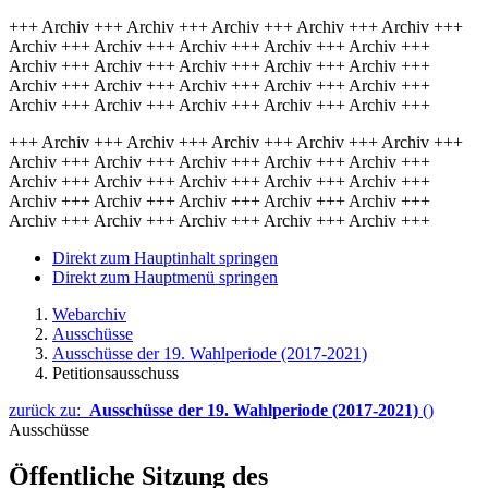
+++ Archiv +++ Archiv +++ Archiv +++ Archiv +++ Archiv +++
Archiv +++ Archiv +++ Archiv +++ Archiv +++ Archiv +++
Archiv +++ Archiv +++ Archiv +++ Archiv +++ Archiv +++
Archiv +++ Archiv +++ Archiv +++ Archiv +++ Archiv +++
Archiv +++ Archiv +++ Archiv +++ Archiv +++ Archiv +++
+++ Archiv +++ Archiv +++ Archiv +++ Archiv +++ Archiv +++
Archiv +++ Archiv +++ Archiv +++ Archiv +++ Archiv +++
Archiv +++ Archiv +++ Archiv +++ Archiv +++ Archiv +++
Archiv +++ Archiv +++ Archiv +++ Archiv +++ Archiv +++
Archiv +++ Archiv +++ Archiv +++ Archiv +++ Archiv +++
Direkt zum Hauptinhalt springen
Direkt zum Hauptmenü springen
Webarchiv
Ausschüsse
Ausschüsse der 19. Wahlperiode (2017-2021)
Petitionsausschuss
zurück zu:
Ausschüsse der 19. Wahlperiode (2017-2021)
()
Ausschüsse
Öffentliche Sitzung des