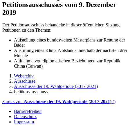
Petitionsausschusses vom 9. Dezember
2019
Der Petitionsausschuss behandelte in dieser öffentlichen Sitzung
Petitionen zu den Themen:
Aufstellung eines bundesweiten Masterplans zur Rettung der
Bäder
Ausrufung eines Klima-Notstands innerhalb der nächsten drei
Monate
Aufnahme von diplomatischen Beziehungen zur Republik
China (Taiwan)
Webarchiv
Ausschüsse
Ausschüsse der 19. Wahlperiode (2017-2021)
Petitionsausschuss
zurück zu:
Ausschüsse der 19. Wahlperiode (2017-2021)
()
Barrierefreiheit
Datenschutz
Impressum