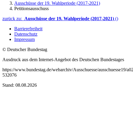
Ausschüsse der 19. Wahlperiode (2017-2021)
Petitionsausschuss
zurück zu:
Ausschüsse der 19. Wahlperiode (2017-2021)
()
Barrierefreiheit
Datenschutz
Impressum
© Deutscher Bundestag
Ausdruck aus dem Internet-Angebot des Deutschen Bundestages
https://www.bundestag.de/webarchiv/Ausschuesse/ausschuesse19/a02
532076
Stand: 08.08.2026