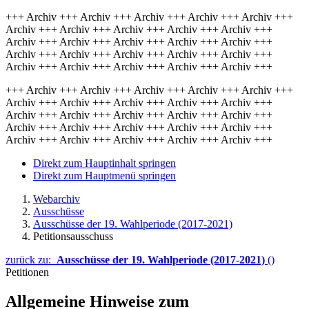
+++ Archiv +++ Archiv +++ Archiv +++ Archiv +++ Archiv +++
Archiv +++ Archiv +++ Archiv +++ Archiv +++ Archiv +++
Archiv +++ Archiv +++ Archiv +++ Archiv +++ Archiv +++
Archiv +++ Archiv +++ Archiv +++ Archiv +++ Archiv +++
Archiv +++ Archiv +++ Archiv +++ Archiv +++ Archiv +++
+++ Archiv +++ Archiv +++ Archiv +++ Archiv +++ Archiv +++
Archiv +++ Archiv +++ Archiv +++ Archiv +++ Archiv +++
Archiv +++ Archiv +++ Archiv +++ Archiv +++ Archiv +++
Archiv +++ Archiv +++ Archiv +++ Archiv +++ Archiv +++
Archiv +++ Archiv +++ Archiv +++ Archiv +++ Archiv +++
Direkt zum Hauptinhalt springen
Direkt zum Hauptmenü springen
Webarchiv
Ausschüsse
Ausschüsse der 19. Wahlperiode (2017-2021)
Petitionsausschuss
zurück zu:
Ausschüsse der 19. Wahlperiode (2017-2021)
()
Petitionen
Allgemeine Hinweise zum