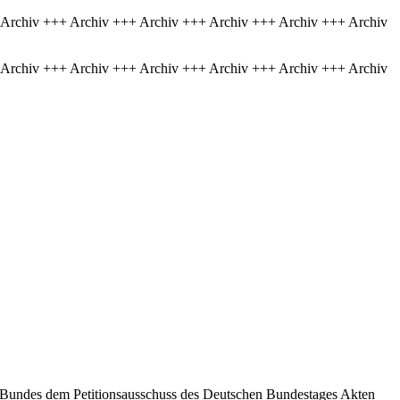
 Archiv +++ Archiv +++ Archiv +++ Archiv +++ Archiv +++ Archiv
 Archiv +++ Archiv +++ Archiv +++ Archiv +++ Archiv +++ Archiv
 Bundes dem Petitionsausschuss des Deutschen Bundestages Akten