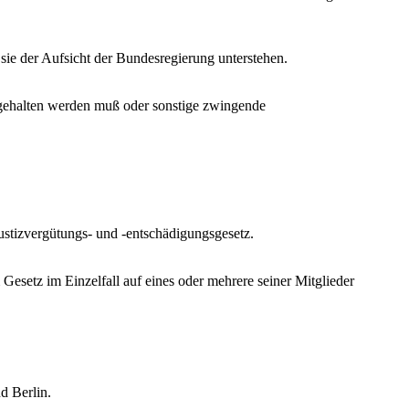
sie der Aufsicht der Bundesregierung unterstehen.
mgehalten werden muß oder sonstige zwingende
stizvergütungs- und -entschädigungsgesetz.
setz im Einzelfall auf eines oder mehrere seiner Mitglieder
d Berlin.