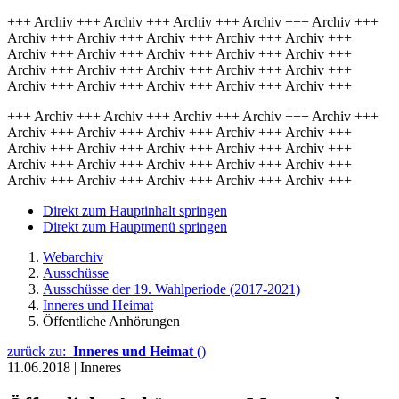
+++ Archiv +++ Archiv +++ Archiv +++ Archiv +++ Archiv +++
Archiv +++ Archiv +++ Archiv +++ Archiv +++ Archiv +++
Archiv +++ Archiv +++ Archiv +++ Archiv +++ Archiv +++
Archiv +++ Archiv +++ Archiv +++ Archiv +++ Archiv +++
Archiv +++ Archiv +++ Archiv +++ Archiv +++ Archiv +++
+++ Archiv +++ Archiv +++ Archiv +++ Archiv +++ Archiv +++
Archiv +++ Archiv +++ Archiv +++ Archiv +++ Archiv +++
Archiv +++ Archiv +++ Archiv +++ Archiv +++ Archiv +++
Archiv +++ Archiv +++ Archiv +++ Archiv +++ Archiv +++
Archiv +++ Archiv +++ Archiv +++ Archiv +++ Archiv +++
Direkt zum Hauptinhalt springen
Direkt zum Hauptmenü springen
Webarchiv
Ausschüsse
Ausschüsse der 19. Wahlperiode (2017-2021)
Inneres und Heimat
Öffentliche Anhörungen
zurück zu:
Inneres und Heimat
()
11.06.2018
|
Inneres