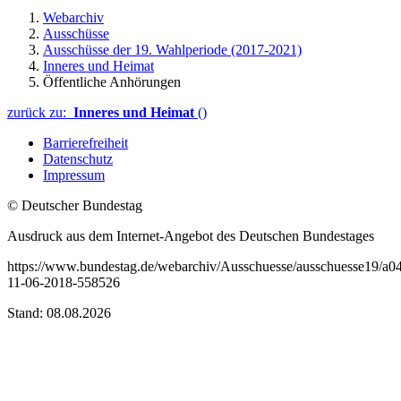
Webarchiv
Ausschüsse
Ausschüsse der 19. Wahlperiode (2017-2021)
Inneres und Heimat
Öffentliche Anhörungen
zurück zu:
Inneres und Heimat
()
Barrierefreiheit
Datenschutz
Impressum
© Deutscher Bundestag
Ausdruck aus dem Internet-Angebot des Deutschen Bundestages
https://www.bundestag.de/webarchiv/Ausschuesse/ausschuesse19/a0
11-06-2018-558526
Stand: 08.08.2026