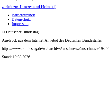
zurück zu:
Inneres und Heimat
()
Barrierefreiheit
Datenschutz
Impressum
© Deutscher Bundestag
Ausdruck aus dem Internet-Angebot des Deutschen Bundestages
https://www.bundestag.de/webarchiv/Ausschuesse/ausschuesse19/a0
Stand: 10.08.2026