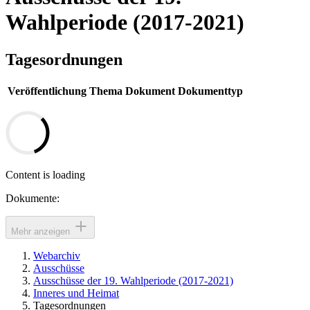
Wahlperiode (2017-2021)
Tagesordnungen
Veröffentlichung
Thema
Dokument
Dokumenttyp
Content is loading
Dokumente:
Mehr anzeigen
Webarchiv
Ausschüsse
Ausschüsse der 19. Wahlperiode (2017-2021)
Inneres und Heimat
Tagesordnungen