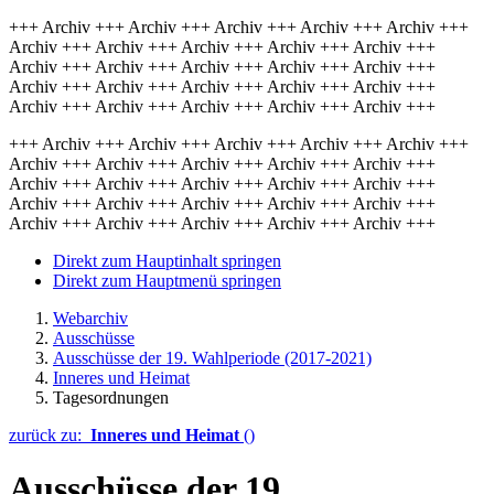
+++ Archiv +++ Archiv +++ Archiv +++ Archiv +++ Archiv +++
Archiv +++ Archiv +++ Archiv +++ Archiv +++ Archiv +++
Archiv +++ Archiv +++ Archiv +++ Archiv +++ Archiv +++
Archiv +++ Archiv +++ Archiv +++ Archiv +++ Archiv +++
Archiv +++ Archiv +++ Archiv +++ Archiv +++ Archiv +++
+++ Archiv +++ Archiv +++ Archiv +++ Archiv +++ Archiv +++
Archiv +++ Archiv +++ Archiv +++ Archiv +++ Archiv +++
Archiv +++ Archiv +++ Archiv +++ Archiv +++ Archiv +++
Archiv +++ Archiv +++ Archiv +++ Archiv +++ Archiv +++
Archiv +++ Archiv +++ Archiv +++ Archiv +++ Archiv +++
Direkt zum Hauptinhalt springen
Direkt zum Hauptmenü springen
Webarchiv
Ausschüsse
Ausschüsse der 19. Wahlperiode (2017-2021)
Inneres und Heimat
Tagesordnungen
zurück zu:
Inneres und Heimat
()
Ausschüsse der 19.