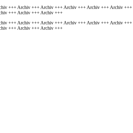
chiv +++ Archiv +++ Archiv +++ Archiv +++ Archiv +++ Archiv +++
chiv +++ Archiv +++ Archiv +++
chiv +++ Archiv +++ Archiv +++ Archiv +++ Archiv +++ Archiv +++
chiv +++ Archiv +++ Archiv +++