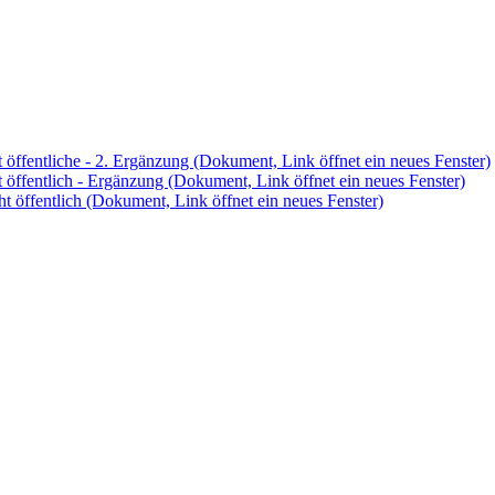
 öffentliche - 2. Ergänzung
(Dokument, Link öffnet ein neues Fenster)
t öffentlich - Ergänzung
(Dokument, Link öffnet ein neues Fenster)
t öffentlich
(Dokument, Link öffnet ein neues Fenster)