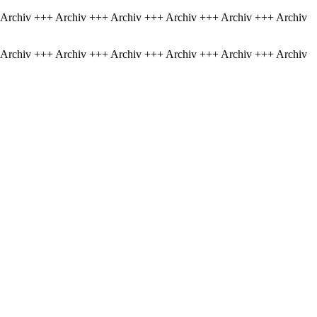
 Archiv +++ Archiv +++ Archiv +++ Archiv +++ Archiv +++ Archiv
 Archiv +++ Archiv +++ Archiv +++ Archiv +++ Archiv +++ Archiv