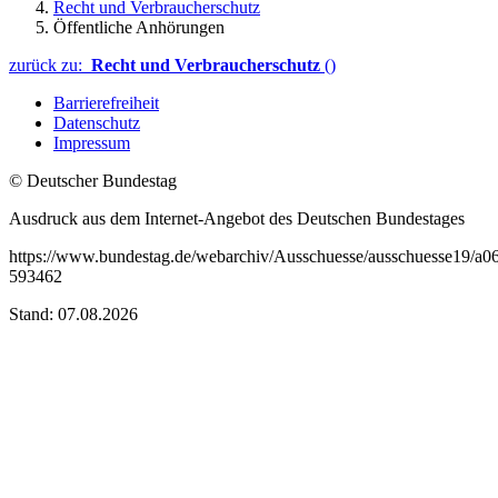
Recht und Verbraucherschutz
Öffentliche Anhörungen
zurück zu:
Recht und Verbraucherschutz
()
Barrierefreiheit
Datenschutz
Impressum
© Deutscher Bundestag
Ausdruck aus dem Internet-Angebot des Deutschen Bundestages
https://www.bundestag.de/webarchiv/Ausschuesse/ausschuesse19/a0
593462
Stand: 07.08.2026