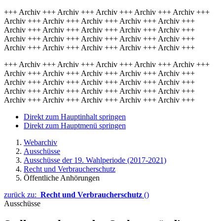
+++ Archiv +++ Archiv +++ Archiv +++ Archiv +++ Archiv +++
Archiv +++ Archiv +++ Archiv +++ Archiv +++ Archiv +++
Archiv +++ Archiv +++ Archiv +++ Archiv +++ Archiv +++
Archiv +++ Archiv +++ Archiv +++ Archiv +++ Archiv +++
Archiv +++ Archiv +++ Archiv +++ Archiv +++ Archiv +++
+++ Archiv +++ Archiv +++ Archiv +++ Archiv +++ Archiv +++
Archiv +++ Archiv +++ Archiv +++ Archiv +++ Archiv +++
Archiv +++ Archiv +++ Archiv +++ Archiv +++ Archiv +++
Archiv +++ Archiv +++ Archiv +++ Archiv +++ Archiv +++
Archiv +++ Archiv +++ Archiv +++ Archiv +++ Archiv +++
Direkt zum Hauptinhalt springen
Direkt zum Hauptmenü springen
Webarchiv
Ausschüsse
Ausschüsse der 19. Wahlperiode (2017-2021)
Recht und Verbraucherschutz
Öffentliche Anhörungen
zurück zu:
Recht und Verbraucherschutz
()
Ausschüsse