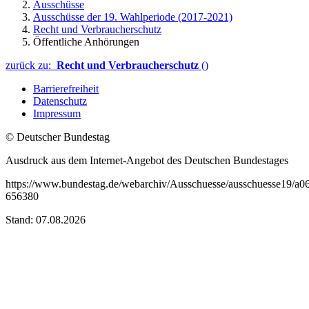
Ausschüsse
Ausschüsse der 19. Wahlperiode (2017-2021)
Recht und Verbraucherschutz
Öffentliche Anhörungen
zurück zu:
Recht und Verbraucherschutz
()
Barrierefreiheit
Datenschutz
Impressum
© Deutscher Bundestag
Ausdruck aus dem Internet-Angebot des Deutschen Bundestages
https://www.bundestag.de/webarchiv/Ausschuesse/ausschuesse19/a0
656380
Stand: 07.08.2026