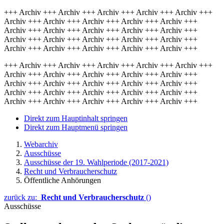
+++ Archiv +++ Archiv +++ Archiv +++ Archiv +++ Archiv +++
Archiv +++ Archiv +++ Archiv +++ Archiv +++ Archiv +++
Archiv +++ Archiv +++ Archiv +++ Archiv +++ Archiv +++
Archiv +++ Archiv +++ Archiv +++ Archiv +++ Archiv +++
Archiv +++ Archiv +++ Archiv +++ Archiv +++ Archiv +++
+++ Archiv +++ Archiv +++ Archiv +++ Archiv +++ Archiv +++
Archiv +++ Archiv +++ Archiv +++ Archiv +++ Archiv +++
Archiv +++ Archiv +++ Archiv +++ Archiv +++ Archiv +++
Archiv +++ Archiv +++ Archiv +++ Archiv +++ Archiv +++
Archiv +++ Archiv +++ Archiv +++ Archiv +++ Archiv +++
Direkt zum Hauptinhalt springen
Direkt zum Hauptmenü springen
Webarchiv
Ausschüsse
Ausschüsse der 19. Wahlperiode (2017-2021)
Recht und Verbraucherschutz
Öffentliche Anhörungen
zurück zu:
Recht und Verbraucherschutz
()
Ausschüsse