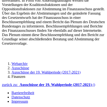
unverändert. In Form von Änderungsanträgen werden die
Vorstellungen der Koalitionsfraktionen und der
Oppositionsfraktionen zur Abstimmung im Finanzausschuss gestellt.
Über das Ergebnis der Abstimmungen und die geänderte Fassung
des Gesetzentwurfs hat der Finanzausschuss in einer
Beschlussempfehlung und einem Bericht das Plenum des Deutschen
Bundestages zu informieren. Beschlussempfehlungen und Berichte
des Finanzausschusses finden Sie ebenfalls auf dieser Internetseite.
Das Plenum nimmt diese Beschlussempfehlung und den Bericht zur
Grundlage seiner abschließenden Beratung und Abstimmung der
Gesetzesvorlage.
Webarchiv
Ausschüsse
Ausschüsse der 19. Wahlperiode (2017-2021)
Finanzen
zurück zu:
Ausschüsse der 19. Wahlperiode (2017-2021)
()
Barrierefreiheit
Datenschutz
Impressum