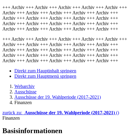
+++ Archiv +++ Archiv +++ Archiv +++ Archiv +++ Archiv +++
Archiv +++ Archiv +++ Archiv +++ Archiv +++ Archiv +++
Archiv +++ Archiv +++ Archiv +++ Archiv +++ Archiv +++
Archiv +++ Archiv +++ Archiv +++ Archiv +++ Archiv +++
Archiv +++ Archiv +++ Archiv +++ Archiv +++ Archiv +++
+++ Archiv +++ Archiv +++ Archiv +++ Archiv +++ Archiv +++
Archiv +++ Archiv +++ Archiv +++ Archiv +++ Archiv +++
Archiv +++ Archiv +++ Archiv +++ Archiv +++ Archiv +++
Archiv +++ Archiv +++ Archiv +++ Archiv +++ Archiv +++
Archiv +++ Archiv +++ Archiv +++ Archiv +++ Archiv +++
Direkt zum Hauptinhalt springen
Direkt zum Hauptmenü springen
Webarchiv
Ausschüsse
Ausschüsse der 19. Wahlperiode (2017-2021)
Finanzen
zurück zu:
Ausschüsse der 19. Wahlperiode (2017-2021)
()
Finanzen
Basisinformationen