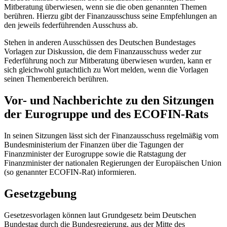
Mitberatung überwiesen, wenn sie die oben genannten Themen
berühren. Hierzu gibt der Finanzausschuss seine Empfehlungen an
den jeweils federführenden Ausschuss ab.
Stehen in anderen Ausschüssen des Deutschen Bundestages
Vorlagen zur Diskussion, die dem Finanzausschuss weder zur
Federführung noch zur Mitberatung überwiesen wurden, kann er
sich gleichwohl gutachtlich zu Wort melden, wenn die Vorlagen
seinen Themenbereich berühren.
Vor- und Nachberichte zu den Sitzungen
der Eurogruppe und des ECOFIN-Rats
In seinen Sitzungen lässt sich der Finanzausschuss regelmäßig vom
Bundesministerium der Finanzen über die Tagungen der
Finanzminister der Eurogruppe sowie die Ratstagung der
Finanzminister der nationalen Regierungen der Europäischen Union
(so genannter ECOFIN-Rat) informieren.
Gesetzgebung
Gesetzesvorlagen können laut Grundgesetz beim Deutschen
Bundestag durch die Bundesregierung, aus der Mitte des