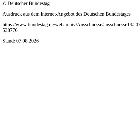
© Deutscher Bundestag
Ausdruck aus dem Internet-Angebot des Deutschen Bundestages
https://www.bundestag.de/webarchiv/Ausschuesse/ausschuesse19/a07
538776
Stand: 07.08.2026