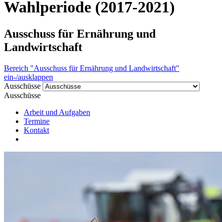
Wahlperiode (2017-2021)
Ausschuss für Ernährung und
Landwirtschaft
Bereich "Ausschuss für Ernährung und Landwirtschaft"
ein-/ausklappen
Ausschüsse
Ausschüsse
Arbeit und Aufgaben
Termine
Kontakt