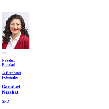
Nezahat
Baradari
© Bernhardt
Fotografie
Baradari,
Nezahat
SPD