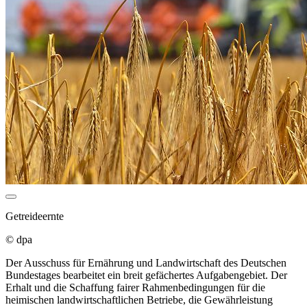
Getreideernte
© dpa
Der Ausschuss für Ernährung und Landwirtschaft des Deutschen
Bundestages bearbeitet ein breit gefächertes Aufgabengebiet. Der
Erhalt und die Schaffung fairer Rahmenbedingungen für die
heimischen landwirtschaftlichen Betriebe, die Gewährleistung