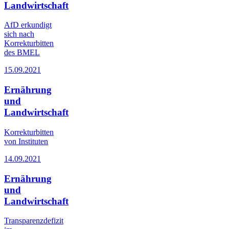
Landwirtschaft
AfD erkundigt
sich nach
Korrekturbitten
des BMEL
15.09.2021
Ernährung
und
Landwirtschaft
Korrekturbitten
von Instituten
14.09.2021
Ernährung
und
Landwirtschaft
Transparenzdefizit