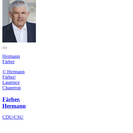
Hermann
Färber
© Hermann
Färber/
Laurence
Chaperon
Färber,
Hermann
CDU/CSU