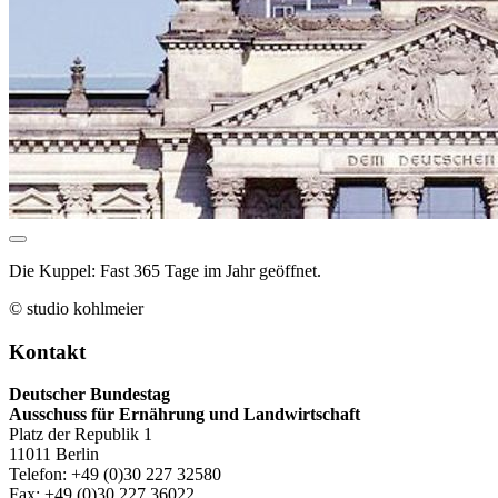
Die Kuppel: Fast 365 Tage im Jahr geöffnet.
© studio kohlmeier
Kontakt
Deutscher Bundestag
Ausschuss für Ernährung und Landwirtschaft
Platz der Republik 1
11011 Berlin
Telefon: +49 (0)30 227 32580
Fax: +49 (0)30 227 36022