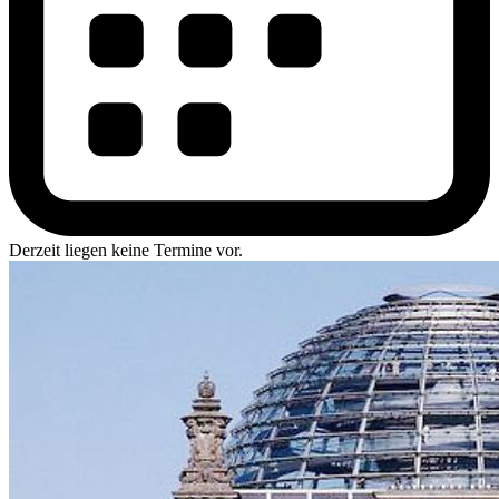
Derzeit liegen keine Termine vor.