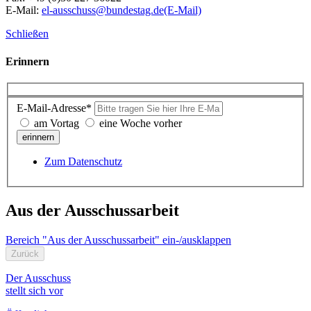
E-Mail:
el-ausschuss@bundestag.de
(E-Mail)
Schließen
Erinnern
E-Mail-Adresse*
am Vortag
eine Woche vorher
erinnern
Zum Datenschutz
Aus der Ausschussarbeit
Bereich "Aus der Ausschussarbeit" ein-/ausklappen
Zurück
Der Ausschuss
stellt sich vor