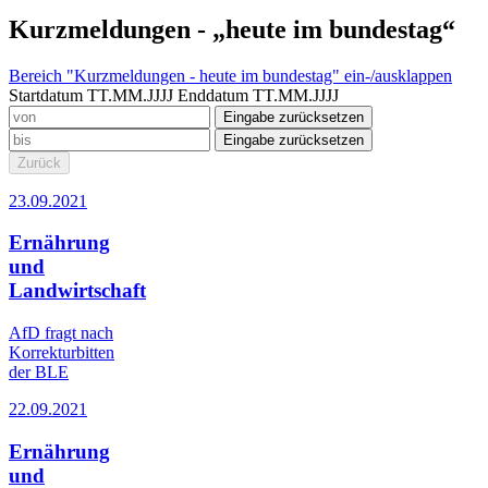
Kurzmeldungen - „heute im bundestag“
Bereich "Kurzmeldungen - heute im bundestag" ein-/ausklappen
Startdatum TT.MM.JJJJ
Enddatum TT.MM.JJJJ
Eingabe zurücksetzen
Eingabe zurücksetzen
Zurück
23.09.2021
Ernährung
und
Landwirtschaft
AfD fragt nach
Korrekturbitten
der BLE
22.09.2021
Ernährung
und