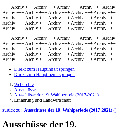
+++ Archiv +++ Archiv +++ Archiv +++ Archiv +++ Archiv +++
Archiv +++ Archiv +++ Archiv +++ Archiv +++ Archiv +++
Archiv +++ Archiv +++ Archiv +++ Archiv +++ Archiv +++
Archiv +++ Archiv +++ Archiv +++ Archiv +++ Archiv +++
Archiv +++ Archiv +++ Archiv +++ Archiv +++ Archiv +++
+++ Archiv +++ Archiv +++ Archiv +++ Archiv +++ Archiv +++
Archiv +++ Archiv +++ Archiv +++ Archiv +++ Archiv +++
Archiv +++ Archiv +++ Archiv +++ Archiv +++ Archiv +++
Archiv +++ Archiv +++ Archiv +++ Archiv +++ Archiv +++
Archiv +++ Archiv +++ Archiv +++ Archiv +++ Archiv +++
Direkt zum Hauptinhalt springen
Direkt zum Hauptmenü springen
Webarchiv
Ausschüsse
Ausschüsse der 19. Wahlperiode (2017-2021)
Ernährung und Landwirtschaft
zurück zu:
Ausschüsse der 19. Wahlperiode (2017-2021)
()
Ausschüsse der 19.