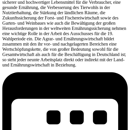
sicherer und hochwertiger Lebensmittel für die Verbraucher, eine
gesunde Ernährung, die Verbesserung des Tierwohls in der
Nutztierhaltung, die Stärkung der ländlichen Räume, die
Zukunftssicherung der Forst- und Fischereiwirtschaft sowie des
Garten- und Weinbaues wie auch die Bewältigung der großen
Herausforderungen in der weltweiten Ernährungssicherung nehmen
eine wichtige Rolle in der Arbeit des Ausschusses für die 19.
Wahlperiode ein. Die Agrar- und Ernährungswirtschaft bildet
zusammen mit den ihr vor- und nachgelagerten Bereichen eine
Wertschöpfungskette, die von großer Bedeutung sowohl für die
Gesamtwirtschaft als auch für die Beschäftigung in Deutschland ist;
so steht jeder neunte Arbeitsplatz direkt oder indirekt mit der Land-
und Ernährungswirtschaft in Beziehung.