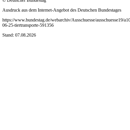
© Deutscher Bundestag
Ausdruck aus dem Internet-Angebot des Deutschen Bundestages
https://www.bundestag.de/webarchiv/Ausschuesse/ausschuesse19/a1
06-25-tiertransporte-591356
Stand: 07.08.2026