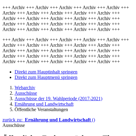
+++ Archiv +++ Archiv +++ Archiv +++ Archiv +++ Archiv +++
Archiv +++ Archiv +++ Archiv +++ Archiv +++ Archiv +++
Archiv +++ Archiv +++ Archiv +++ Archiv +++ Archiv +++
Archiv +++ Archiv +++ Archiv +++ Archiv +++ Archiv +++
Archiv +++ Archiv +++ Archiv +++ Archiv +++ Archiv +++
+++ Archiv +++ Archiv +++ Archiv +++ Archiv +++ Archiv +++
Archiv +++ Archiv +++ Archiv +++ Archiv +++ Archiv +++
Archiv +++ Archiv +++ Archiv +++ Archiv +++ Archiv +++
Archiv +++ Archiv +++ Archiv +++ Archiv +++ Archiv +++
Archiv +++ Archiv +++ Archiv +++ Archiv +++ Archiv +++
Direkt zum Hauptinhalt springen
Direkt zum Hauptmenü springen
Webarchiv
Ausschüsse
Ausschüsse der 19. Wahlperiode (2017-2021)
Ernährung und Landwirtschaft
Öffentliche Veranstaltungen
zurück zu:
Ernährung und Landwirtschaft
()
Ausschüsse