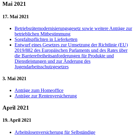
Mai 2021
17. Mai 2021
Betriebsrätemodernisierungsgesetz sowie weitere Anträge zur
betrieblichen Mitbestimmung
Sorgfaltspflichten in Lieferketten
Entwurf eines Gesetzes zur Umsetzung der Richtlinie (EU)
2019/882 des Europäischen Parlaments und des Rates über
die Barrierefreiheitsanforderungen für Produkte und
Dienstleistungen und zur Änderung des
Jugendarbeitsschutzgesetzes
3. Mai 2021
Anträge zum Homeoffice
Anträge zur Rentenversicherung
April 2021
19. April 2021
Arbeitslosenversicherung für Selbständige