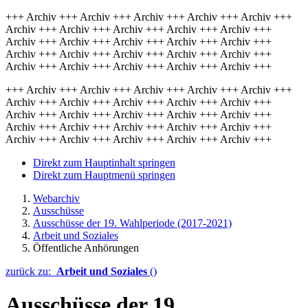
+++ Archiv +++ Archiv +++ Archiv +++ Archiv +++ Archiv +++
Archiv +++ Archiv +++ Archiv +++ Archiv +++ Archiv +++
Archiv +++ Archiv +++ Archiv +++ Archiv +++ Archiv +++
Archiv +++ Archiv +++ Archiv +++ Archiv +++ Archiv +++
Archiv +++ Archiv +++ Archiv +++ Archiv +++ Archiv +++
+++ Archiv +++ Archiv +++ Archiv +++ Archiv +++ Archiv +++
Archiv +++ Archiv +++ Archiv +++ Archiv +++ Archiv +++
Archiv +++ Archiv +++ Archiv +++ Archiv +++ Archiv +++
Archiv +++ Archiv +++ Archiv +++ Archiv +++ Archiv +++
Archiv +++ Archiv +++ Archiv +++ Archiv +++ Archiv +++
Direkt zum Hauptinhalt springen
Direkt zum Hauptmenü springen
Webarchiv
Ausschüsse
Ausschüsse der 19. Wahlperiode (2017-2021)
Arbeit und Soziales
Öffentliche Anhörungen
zurück zu:
Arbeit und Soziales
()
Ausschüsse der 19.