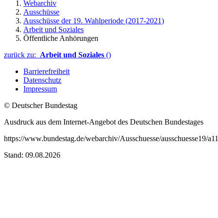
Webarchiv
Ausschüsse
Ausschüsse der 19. Wahlperiode (2017-2021)
Arbeit und Soziales
Öffentliche Anhörungen
zurück zu:
Arbeit und Soziales
()
Barrierefreiheit
Datenschutz
Impressum
© Deutscher Bundestag
Ausdruck aus dem Internet-Angebot des Deutschen Bundestages
https://www.bundestag.de/webarchiv/Ausschuesse/ausschuesse19/a
Stand: 09.08.2026