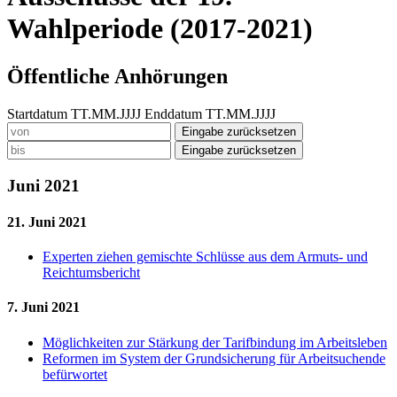
Wahlperiode (2017-2021)
Öffentliche Anhörungen
Startdatum TT.MM.JJJJ
Enddatum TT.MM.JJJJ
Eingabe zurücksetzen
Eingabe zurücksetzen
Juni 2021
21. Juni 2021
Experten ziehen gemischte Schlüsse aus dem Armuts- und
Reichtums­bericht
7. Juni 2021
Möglichkeiten zur Stär­kung der Tarifbindung im Arbeitsleben
Reformen im System der Grundsicherung für Ar­beitsuchende
befürwortet