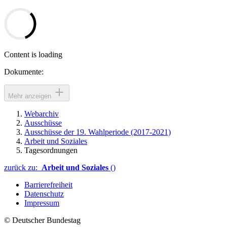
Content is loading
Dokumente:
Mehr anzeigen
Webarchiv
Ausschüsse
Ausschüsse der 19. Wahlperiode (2017-2021)
Arbeit und Soziales
Tagesordnungen
zurück zu:
Arbeit und Soziales
()
Barrierefreiheit
Datenschutz
Impressum
© Deutscher Bundestag