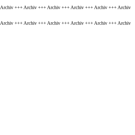
 Archiv +++ Archiv +++ Archiv +++ Archiv +++ Archiv +++ Archiv
 Archiv +++ Archiv +++ Archiv +++ Archiv +++ Archiv +++ Archiv