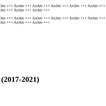
chiv +++ Archiv +++ Archiv +++ Archiv +++ Archiv +++ Archiv +++
chiv +++ Archiv +++ Archiv +++
chiv +++ Archiv +++ Archiv +++ Archiv +++ Archiv +++ Archiv +++
chiv +++ Archiv +++ Archiv +++
 (2017-2021)