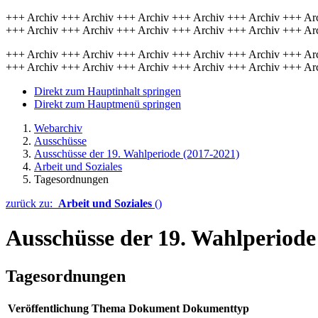
+++ Archiv +++ Archiv +++ Archiv +++ Archiv +++ Archiv +++ Ar
+++ Archiv +++ Archiv +++ Archiv +++ Archiv +++ Archiv +++ Ar
+++ Archiv +++ Archiv +++ Archiv +++ Archiv +++ Archiv +++ Ar
+++ Archiv +++ Archiv +++ Archiv +++ Archiv +++ Archiv +++ Ar
Direkt zum Hauptinhalt springen
Direkt zum Hauptmenü springen
Webarchiv
Ausschüsse
Ausschüsse der 19. Wahlperiode (2017-2021)
Arbeit und Soziales
Tagesordnungen
zurück zu:
Arbeit und Soziales
()
Ausschüsse der 19. Wahlperiode
Tagesordnungen
Veröffentlichung
Thema
Dokument
Dokumenttyp