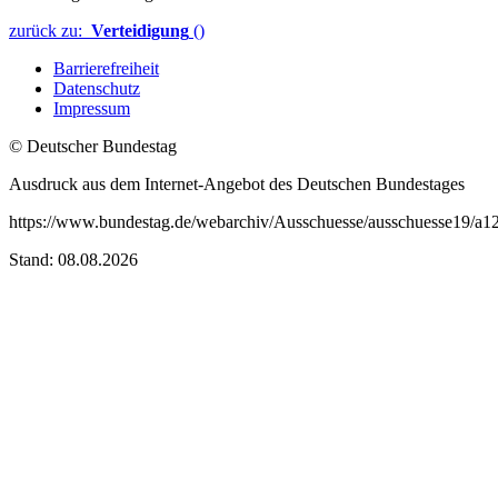
zurück zu:
Verteidigung
()
Barrierefreiheit
Datenschutz
Impressum
© Deutscher Bundestag
Ausdruck aus dem Internet-Angebot des Deutschen Bundestages
https://www.bundestag.de/webarchiv/Ausschuesse/ausschuesse19/a1
Stand: 08.08.2026