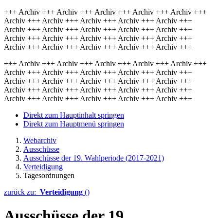
+++ Archiv +++ Archiv +++ Archiv +++ Archiv +++ Archiv +++
Archiv +++ Archiv +++ Archiv +++ Archiv +++ Archiv +++
Archiv +++ Archiv +++ Archiv +++ Archiv +++ Archiv +++
Archiv +++ Archiv +++ Archiv +++ Archiv +++ Archiv +++
Archiv +++ Archiv +++ Archiv +++ Archiv +++ Archiv +++
+++ Archiv +++ Archiv +++ Archiv +++ Archiv +++ Archiv +++
Archiv +++ Archiv +++ Archiv +++ Archiv +++ Archiv +++
Archiv +++ Archiv +++ Archiv +++ Archiv +++ Archiv +++
Archiv +++ Archiv +++ Archiv +++ Archiv +++ Archiv +++
Archiv +++ Archiv +++ Archiv +++ Archiv +++ Archiv +++
Direkt zum Hauptinhalt springen
Direkt zum Hauptmenü springen
Webarchiv
Ausschüsse
Ausschüsse der 19. Wahlperiode (2017-2021)
Verteidigung
Tagesordnungen
zurück zu:
Verteidigung
()
Ausschüsse der 19.