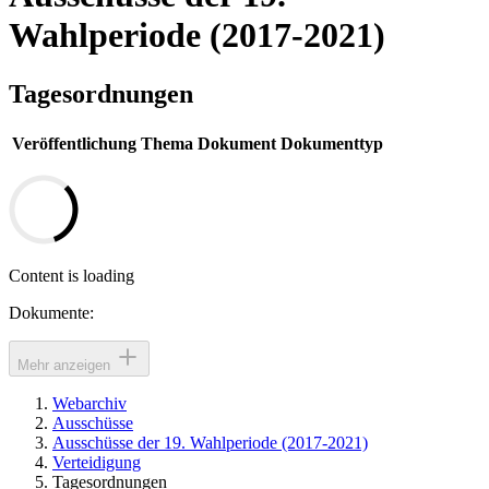
Wahlperiode (2017-2021)
Tagesordnungen
Veröffentlichung
Thema
Dokument
Dokumenttyp
Content is loading
Dokumente:
Mehr anzeigen
Webarchiv
Ausschüsse
Ausschüsse der 19. Wahlperiode (2017-2021)
Verteidigung
Tagesordnungen