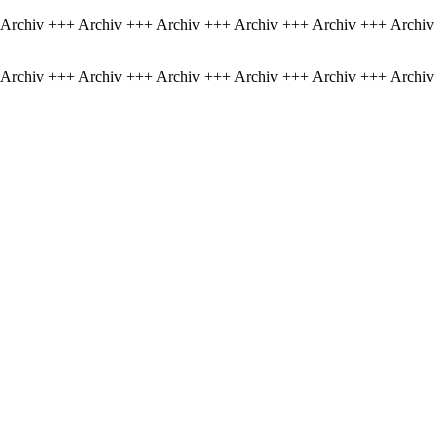
 Archiv +++ Archiv +++ Archiv +++ Archiv +++ Archiv +++ Archiv
 Archiv +++ Archiv +++ Archiv +++ Archiv +++ Archiv +++ Archiv