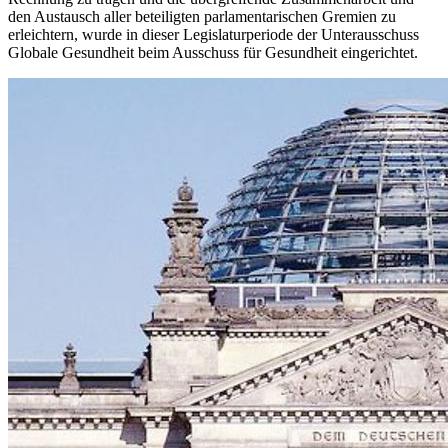
den Austausch aller beteiligten parlamentarischen Gremien zu
erleichtern, wurde in dieser Legislaturperiode der Unterausschuss
Globale Gesundheit beim Ausschuss für Gesundheit eingerichtet.