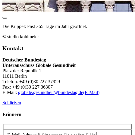
Die Kuppel: Fast 365 Tage im Jahr geöffnet.
© studio kohlmeier
Kontakt
Deutscher Bundestag
Unterausschuss Globale Gesundheit
Platz der Republik 1
11011 Berlin
Telefon: +49 (0)30 227 37959
Fax: +49 (0)30 227 36307
E-Mail:
globale.gesundheit@bundestag.de
(E-Mail)
Schließen
Erinnern
E-Mail-Adresse*