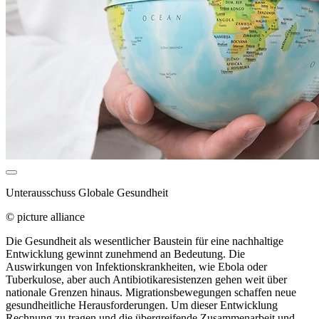
Unterausschuss Globale Gesundheit
© picture alliance
Die Gesundheit als wesentlicher Baustein für eine nachhaltige
Entwicklung gewinnt zunehmend an Bedeutung. Die
Auswirkungen von Infektionskrankheiten, wie Ebola oder
Tuberkulose, aber auch Antibiotikaresistenzen gehen weit über
nationale Grenzen hinaus. Migrationsbewegungen schaffen neue
gesundheitliche Herausforderungen. Um dieser Entwicklung
Rechnung zu tragen und die übergreifende Zusammenarbeit und