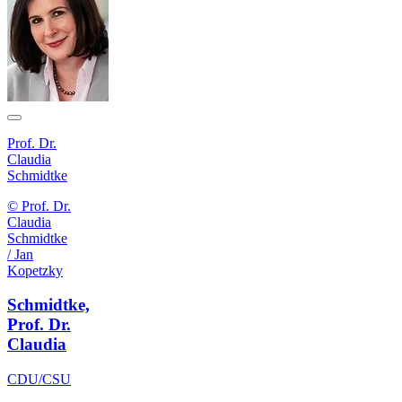
Prof. Dr.
Claudia
Schmidtke
© Prof. Dr.
Claudia
Schmidtke
/ Jan
Kopetzky
Schmidtke,
Prof. Dr.
Claudia
CDU/CSU