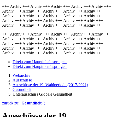
+++ Archiv +++ Archiv +++ Archiv +++ Archiv +++ Archiv +++
Archiv +++ Archiv +++ Archiv +++ Archiv +++ Archiv +++
Archiv +++ Archiv +++ Archiv +++ Archiv +++ Archiv +++
Archiv +++ Archiv +++ Archiv +++ Archiv +++ Archiv +++
Archiv +++ Archiv +++ Archiv +++ Archiv +++ Archiv +++
+++ Archiv +++ Archiv +++ Archiv +++ Archiv +++ Archiv +++
Archiv +++ Archiv +++ Archiv +++ Archiv +++ Archiv +++
Archiv +++ Archiv +++ Archiv +++ Archiv +++ Archiv +++
Archiv +++ Archiv +++ Archiv +++ Archiv +++ Archiv +++
Archiv +++ Archiv +++ Archiv +++ Archiv +++ Archiv +++
Direkt zum Hauptinhalt springen
Direkt zum Hauptmenü springen
Webarchiv
Ausschüsse
Ausschüsse der 19. Wahlperiode (2017-2021)
Gesundheit
Unterausschuss Globale Gesundheit
zurück zu:
Gesundheit
()
Ausschüsse der 19.