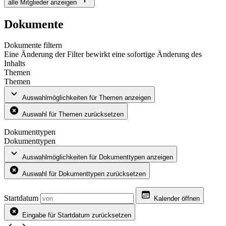
alle Mitglieder anzeigen
Dokumente
Dokumente filtern
Eine Änderung der Filter bewirkt eine sofortige Änderung des
Inhalts
Themen
Themen
Auswahlmöglichkeiten für Themen anzeigen
Auswahl für Themen zurücksetzen
Dokumenttypen
Dokumenttypen
Auswahlmöglichkeiten für Dokumenttypen anzeigen
Auswahl für Dokumenttypen zurücksetzen
Startdatum
Kalender öffnen
Eingabe für Startdatum zurücksetzen