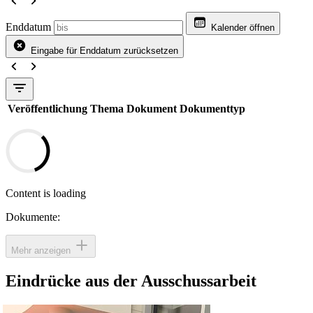
Enddatum
Kalender öffnen
Eingabe für Enddatum zurücksetzen
Veröffentlichung
Thema
Dokument
Dokumenttyp
Content is loading
Dokumente:
Mehr anzeigen
Eindrücke aus der Ausschussarbeit