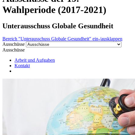
Wahlperiode (2017-2021)
Unterausschuss Globale Gesundheit
Bereich "Unterausschuss Globale Gesundheit" ein-/ausklappen
Ausschüsse
Ausschüsse
Arbeit und Aufgaben
Kontakt