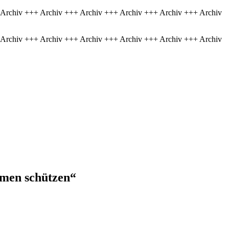
 Archiv +++ Archiv +++ Archiv +++ Archiv +++ Archiv +++ Archiv
 Archiv +++ Archiv +++ Archiv +++ Archiv +++ Archiv +++ Archiv
men schützen“