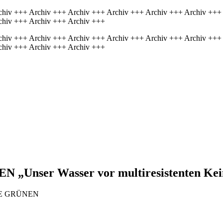
chiv +++ Archiv +++ Archiv +++ Archiv +++ Archiv +++ Archiv +++
chiv +++ Archiv +++ Archiv +++
chiv +++ Archiv +++ Archiv +++ Archiv +++ Archiv +++ Archiv +++
chiv +++ Archiv +++ Archiv +++
 „Unser Wasser vor multiresistenten Kei
/DIE GRÜNEN