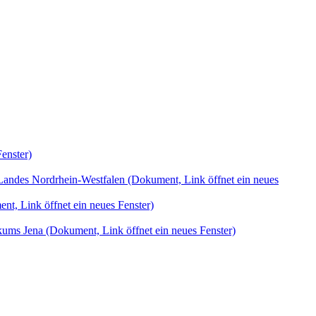
enster)
s Landes Nordrhein-Westfalen
(Dokument, Link öffnet ein neues
nt, Link öffnet ein neues Fenster)
nikums Jena
(Dokument, Link öffnet ein neues Fenster)