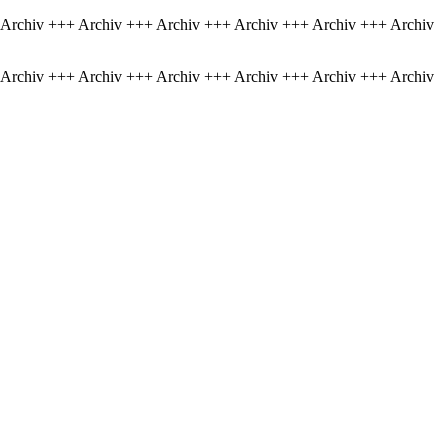
 Archiv +++ Archiv +++ Archiv +++ Archiv +++ Archiv +++ Archiv
 Archiv +++ Archiv +++ Archiv +++ Archiv +++ Archiv +++ Archiv