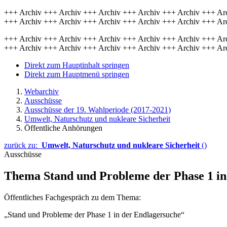
+++ Archiv +++ Archiv +++ Archiv +++ Archiv +++ Archiv +++ Ar
+++ Archiv +++ Archiv +++ Archiv +++ Archiv +++ Archiv +++ Ar
+++ Archiv +++ Archiv +++ Archiv +++ Archiv +++ Archiv +++ Ar
+++ Archiv +++ Archiv +++ Archiv +++ Archiv +++ Archiv +++ Ar
Direkt zum Hauptinhalt springen
Direkt zum Hauptmenü springen
Webarchiv
Ausschüsse
Ausschüsse der 19. Wahlperiode (2017-2021)
Umwelt, Naturschutz und nukleare Sicherheit
Öffentliche Anhörungen
zurück zu:
Umwelt, Naturschutz und nukleare Sicherheit
()
Ausschüsse
Thema Stand und Probleme der Phase 1 in
Öffentliches Fachgespräch zu dem Thema:
„Stand und Probleme der Phase 1 in der Endlagersuche“