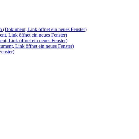
ch
(Dokument, Link öffnet ein neues Fenster)
t, Link öffnet ein neues Fenster)
nt, Link öffnet ein neues Fenster)
ument, Link öffnet ein neues Fenster)
Fenster)