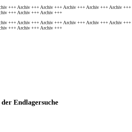
chiv +++ Archiv +++ Archiv +++ Archiv +++ Archiv +++ Archiv +++
chiv +++ Archiv +++ Archiv +++
chiv +++ Archiv +++ Archiv +++ Archiv +++ Archiv +++ Archiv +++
chiv +++ Archiv +++ Archiv +++
 der Endlagersuche