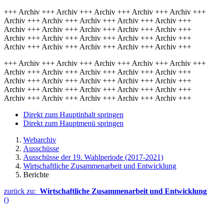
+++ Archiv +++ Archiv +++ Archiv +++ Archiv +++ Archiv +++
Archiv +++ Archiv +++ Archiv +++ Archiv +++ Archiv +++
Archiv +++ Archiv +++ Archiv +++ Archiv +++ Archiv +++
Archiv +++ Archiv +++ Archiv +++ Archiv +++ Archiv +++
Archiv +++ Archiv +++ Archiv +++ Archiv +++ Archiv +++
+++ Archiv +++ Archiv +++ Archiv +++ Archiv +++ Archiv +++
Archiv +++ Archiv +++ Archiv +++ Archiv +++ Archiv +++
Archiv +++ Archiv +++ Archiv +++ Archiv +++ Archiv +++
Archiv +++ Archiv +++ Archiv +++ Archiv +++ Archiv +++
Archiv +++ Archiv +++ Archiv +++ Archiv +++ Archiv +++
Direkt zum Hauptinhalt springen
Direkt zum Hauptmenü springen
Webarchiv
Ausschüsse
Ausschüsse der 19. Wahlperiode (2017-2021)
Wirtschaftliche Zusammenarbeit und Entwicklung
Berichte
zurück zu:
Wirtschaftliche Zusammenarbeit und Entwicklung
()