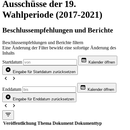
Ausschüsse der 19.
Wahlperiode (2017-2021)
Beschlussempfehlungen und Berichte
Beschlussempfehlungen und Berichte filtern
Eine Änderung der Filter bewirkt eine sofortige Änderung des
Inhalts
Startdatum
Kalender öffnen
Eingabe für Startdatum zurücksetzen
Enddatum
Kalender öffnen
Eingabe für Enddatum zurücksetzen
Veröffentlichung
Thema
Dokument
Dokumenttyp