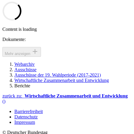
Content is loading
Dokumente:
Mehr anzeigen
Webarchiv
Ausschüsse
Ausschüsse der 19. Wahlperiode (2017-2021)
Wirtschaftliche Zusammenarbeit und Entwicklung
Berichte
zurück zu:
Wirtschaftliche Zusammenarbeit und Entwicklung
()
Barrierefreiheit
Datenschutz
Impressum
© Deutscher Bundestag