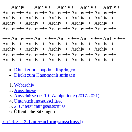
+++ Archiv +++ Archiv +++ Archiv +++ Archiv +++ Archiv +++
Archiv +++ Archiv +++ Archiv +++ Archiv +++ Archiv +++
Archiv +++ Archiv +++ Archiv +++ Archiv +++ Archiv +++
Archiv +++ Archiv +++ Archiv +++ Archiv +++ Archiv +++
Archiv +++ Archiv +++ Archiv +++ Archiv +++ Archiv +++
+++ Archiv +++ Archiv +++ Archiv +++ Archiv +++ Archiv +++
Archiv +++ Archiv +++ Archiv +++ Archiv +++ Archiv +++
Archiv +++ Archiv +++ Archiv +++ Archiv +++ Archiv +++
Archiv +++ Archiv +++ Archiv +++ Archiv +++ Archiv +++
Archiv +++ Archiv +++ Archiv +++ Archiv +++ Archiv +++
Direkt zum Hauptinhalt springen
Direkt zum Hauptmenü springen
Webarchiv
Ausschüsse
Ausschüsse der 19. Wahlperiode (2017-2021)
Untersuchungsausschüsse
2. Untersuchungsausschuss
Öffentliche Sitzungen
zurück zu:
2. Untersuchungsausschuss
()