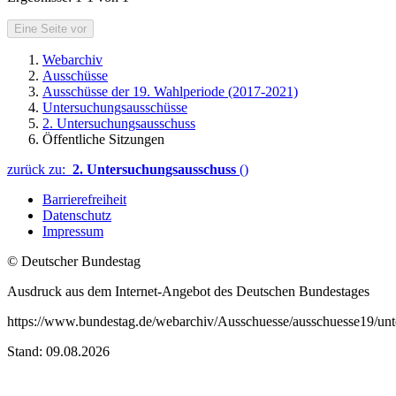
Eine Seite vor
Webarchiv
Ausschüsse
Ausschüsse der 19. Wahlperiode (2017-2021)
Untersuchungsausschüsse
2. Untersuchungsausschuss
Öffentliche Sitzungen
zurück zu:
2. Untersuchungsausschuss
()
Barrierefreiheit
Datenschutz
Impressum
© Deutscher Bundestag
Ausdruck aus dem Internet-Angebot des Deutschen Bundestages
https://www.bundestag.de/webarchiv/Ausschuesse/ausschuesse19/unt
Stand: 09.08.2026