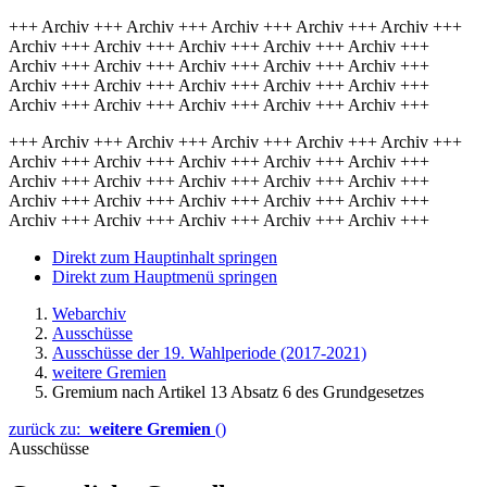
+++ Archiv +++ Archiv +++ Archiv +++ Archiv +++ Archiv +++
Archiv +++ Archiv +++ Archiv +++ Archiv +++ Archiv +++
Archiv +++ Archiv +++ Archiv +++ Archiv +++ Archiv +++
Archiv +++ Archiv +++ Archiv +++ Archiv +++ Archiv +++
Archiv +++ Archiv +++ Archiv +++ Archiv +++ Archiv +++
+++ Archiv +++ Archiv +++ Archiv +++ Archiv +++ Archiv +++
Archiv +++ Archiv +++ Archiv +++ Archiv +++ Archiv +++
Archiv +++ Archiv +++ Archiv +++ Archiv +++ Archiv +++
Archiv +++ Archiv +++ Archiv +++ Archiv +++ Archiv +++
Archiv +++ Archiv +++ Archiv +++ Archiv +++ Archiv +++
Direkt zum Hauptinhalt springen
Direkt zum Hauptmenü springen
Webarchiv
Ausschüsse
Ausschüsse der 19. Wahlperiode (2017-2021)
weitere Gremien
Gremium nach Artikel 13 Absatz 6 des Grundgesetzes
zurück zu:
weitere Gremien
()
Ausschüsse