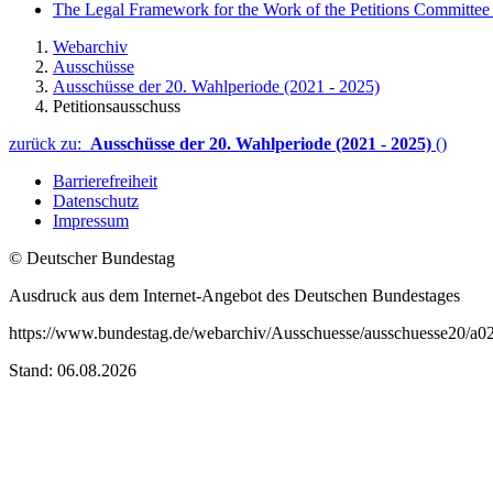
The Legal Framework for the Work of the Petitions Committe
Webarchiv
Ausschüsse
Ausschüsse der 20. Wahlperiode (2021 - 2025)
Petitionsausschuss
zurück zu:
Ausschüsse der 20. Wahlperiode (2021 - 2025)
()
Barrierefreiheit
Datenschutz
Impressum
© Deutscher Bundestag
Ausdruck aus dem Internet-Angebot des Deutschen Bundestages
https://www.bundestag.de/webarchiv/Ausschuesse/ausschuesse20/a02
Stand: 06.08.2026