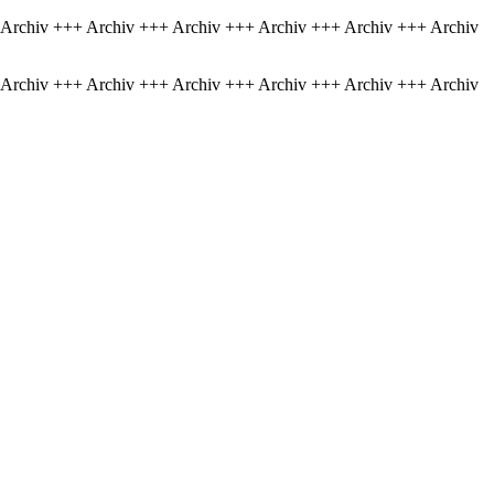
 Archiv +++ Archiv +++ Archiv +++ Archiv +++ Archiv +++ Archiv
 Archiv +++ Archiv +++ Archiv +++ Archiv +++ Archiv +++ Archiv