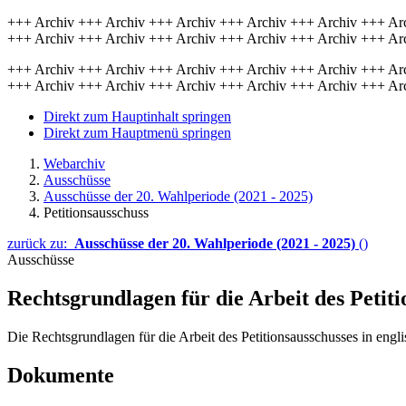
+++ Archiv +++ Archiv +++ Archiv +++ Archiv +++ Archiv +++ Ar
+++ Archiv +++ Archiv +++ Archiv +++ Archiv +++ Archiv +++ Ar
+++ Archiv +++ Archiv +++ Archiv +++ Archiv +++ Archiv +++ Ar
+++ Archiv +++ Archiv +++ Archiv +++ Archiv +++ Archiv +++ Ar
Direkt zum Hauptinhalt springen
Direkt zum Hauptmenü springen
Webarchiv
Ausschüsse
Ausschüsse der 20. Wahlperiode (2021 - 2025)
Petitionsausschuss
zurück zu:
Ausschüsse der 20. Wahlperiode (2021 - 2025)
()
Ausschüsse
Rechtsgrundlagen für die Arbeit des Petiti
Die Rechtsgrundlagen für die Arbeit des Petitionsausschusses in en
Dokumente