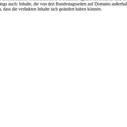
 auch: Inhalte, die von den Bundestagsseiten auf Domains außerhalb 
 dass die verlinkten Inhalte sich geändert haben können.