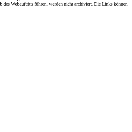
des Webauftritts führen, werden nicht archiviert. Die Links können