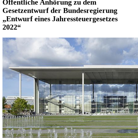
Öffentliche Anhörung zu dem
Gesetzentwurf der Bundesregierung
„Entwurf eines Jahressteuergesetzes
2022“