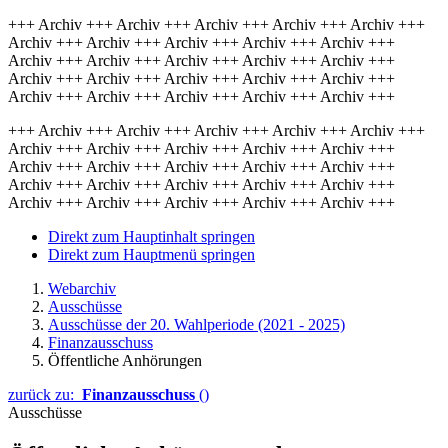
+++ Archiv +++ Archiv +++ Archiv +++ Archiv +++ Archiv +++
Archiv +++ Archiv +++ Archiv +++ Archiv +++ Archiv +++
Archiv +++ Archiv +++ Archiv +++ Archiv +++ Archiv +++
Archiv +++ Archiv +++ Archiv +++ Archiv +++ Archiv +++
Archiv +++ Archiv +++ Archiv +++ Archiv +++ Archiv +++
+++ Archiv +++ Archiv +++ Archiv +++ Archiv +++ Archiv +++
Archiv +++ Archiv +++ Archiv +++ Archiv +++ Archiv +++
Archiv +++ Archiv +++ Archiv +++ Archiv +++ Archiv +++
Archiv +++ Archiv +++ Archiv +++ Archiv +++ Archiv +++
Archiv +++ Archiv +++ Archiv +++ Archiv +++ Archiv +++
Direkt zum Hauptinhalt springen
Direkt zum Hauptmenü springen
Webarchiv
Ausschüsse
Ausschüsse der 20. Wahlperiode (2021 - 2025)
Finanzausschuss
Öffentliche Anhörungen
zurück zu:
Finanzausschuss
()
Ausschüsse