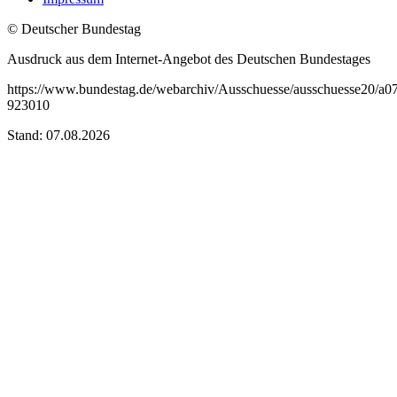
© Deutscher Bundestag
Ausdruck aus dem Internet-Angebot des Deutschen Bundestages
https://www.bundestag.de/webarchiv/Ausschuesse/ausschuesse20/a
923010
Stand: 07.08.2026