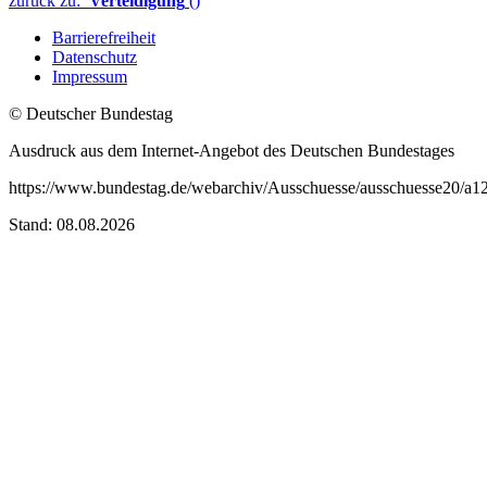
zurück zu:
Verteidigung
()
Barrierefreiheit
Datenschutz
Impressum
© Deutscher Bundestag
Ausdruck aus dem Internet-Angebot des Deutschen Bundestages
https://www.bundestag.de/webarchiv/Ausschuesse/ausschuesse20/a1
Stand: 08.08.2026