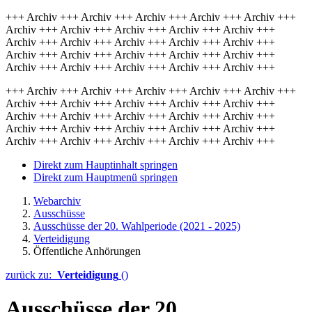
+++ Archiv +++ Archiv +++ Archiv +++ Archiv +++ Archiv +++
Archiv +++ Archiv +++ Archiv +++ Archiv +++ Archiv +++
Archiv +++ Archiv +++ Archiv +++ Archiv +++ Archiv +++
Archiv +++ Archiv +++ Archiv +++ Archiv +++ Archiv +++
Archiv +++ Archiv +++ Archiv +++ Archiv +++ Archiv +++
+++ Archiv +++ Archiv +++ Archiv +++ Archiv +++ Archiv +++
Archiv +++ Archiv +++ Archiv +++ Archiv +++ Archiv +++
Archiv +++ Archiv +++ Archiv +++ Archiv +++ Archiv +++
Archiv +++ Archiv +++ Archiv +++ Archiv +++ Archiv +++
Archiv +++ Archiv +++ Archiv +++ Archiv +++ Archiv +++
Direkt zum Hauptinhalt springen
Direkt zum Hauptmenü springen
Webarchiv
Ausschüsse
Ausschüsse der 20. Wahlperiode (2021 - 2025)
Verteidigung
Öffentliche Anhörungen
zurück zu:
Verteidigung
()
Ausschüsse der 20.