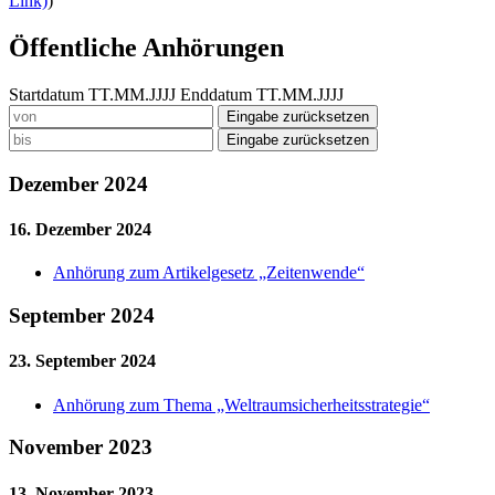
Link)
)
Öffentliche Anhörungen
Startdatum TT.MM.JJJJ
Enddatum TT.MM.JJJJ
Eingabe zurücksetzen
Eingabe zurücksetzen
Dezember 2024
16. Dezember 2024
Anhörung zum Artikelgesetz „Zeitenwende“
September 2024
23. September 2024
Anhörung zum Thema „Weltraumsicherheitsstrategie“
November 2023
13. November 2023