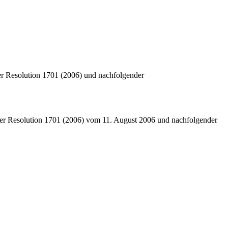
der Resolution 1701 (2006) und nachfolgender
 der Resolution 1701 (2006) vom 11. August 2006 und nachfolgender