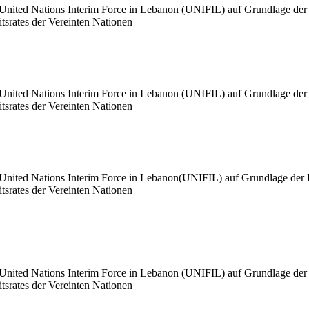
der United Nations Interim Force in Lebanon (UNIFIL) auf Grundlage d
tsrates der Vereinten Nationen
der United Nations Interim Force in Lebanon (UNIFIL) auf Grundlage d
tsrates der Vereinten Nationen
der United Nations Interim Force in Lebanon(UNIFIL) auf Grundlage de
tsrates der Vereinten Nationen
der United Nations Interim Force in Lebanon (UNIFIL) auf Grundlage d
tsrates der Vereinten Nationen