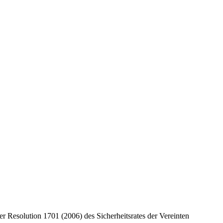
r Resolution 1701 (2006) des Sicherheitsrates der Vereinten