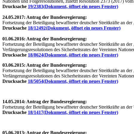
Nationen und Folgeresolutionen, zuletzt Resolution 2373 (2017) vo
Drucksache
19/2383
(Dokument, öffnet ein neues Fenster)
24.05.2017: Antrag der Bundesregierung:
Fortsetzung der Beteiligung bewaffneter deutscher Streitkräfte an d
Drucksache
18/12492
(Dokument, öffnet ein neues Fenster)
01.06.2016: Antrag der Bundesregierung:
Fortsetzung der Beteiligung bewaffneter deutscher Streitkräfte an 
Verlängerungsresolutionen des Sicherheitsrates der Vereinten Nation
Drucksache
18/8624
(Dokument, öffnet ein neues Fenster)
03.06.2015: Antrag der Bundesregierung:
Fortsetzung der Beteiligung bewaffneter deutscher Streitkräfte an 
Verlängerungsresolutionen des Sicherheitsrates der Vereinten Nation
Drucksache
18/5054
(Dokument, öffnet ein neues Fenster)
14.05.2014: Antrag der Bundesregierung:
Fortsetzung der Beteiligung bewaffneter deutscher Streitkräfte an d
Drucksache
18/1417
(Dokument, öffnet ein neues Fenster)
05.06.2013: Antrag der Bundesregierung: