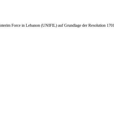
s Interim Force in Lebanon (UNIFIL) auf Grundlage der Resolution 1701