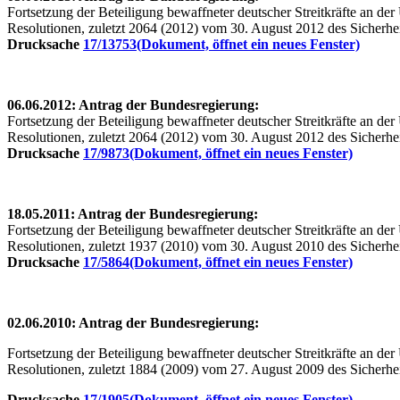
Fortsetzung der Beteiligung bewaffneter deutscher Streitkräfte an 
Resolutionen, zuletzt 2064 (2012) vom 30. August 2012 des Sicherhei
Drucksache
17/13753
(Dokument, öffnet ein neues Fenster)
06.06.2012: Antrag der Bundesregierung:
Fortsetzung der Beteiligung bewaffneter deutscher Streitkräfte an 
Resolutionen, zuletzt 2064 (2012) vom 30. August 2012 des Sicherhei
Drucksache
17/9873
(Dokument, öffnet ein neues Fenster)
18.05.2011: Antrag der Bundesregierung:
Fortsetzung der Beteiligung bewaffneter deutscher Streitkräfte an 
Resolutionen, zuletzt 1937 (2010) vom 30. August 2010 des Sicherhei
Drucksache
17/5864
(Dokument, öffnet ein neues Fenster)
02.06.2010: Antrag der Bundesregierung:
Fortsetzung der Beteiligung bewaffneter deutscher Streitkräfte an 
Resolutionen, zuletzt 1884 (2009) vom 27. August 2009 des Sicherhei
Drucksache
17/1905
(Dokument, öffnet ein neues Fenster)