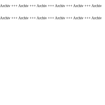
 Archiv +++ Archiv +++ Archiv +++ Archiv +++ Archiv +++ Archiv
 Archiv +++ Archiv +++ Archiv +++ Archiv +++ Archiv +++ Archiv