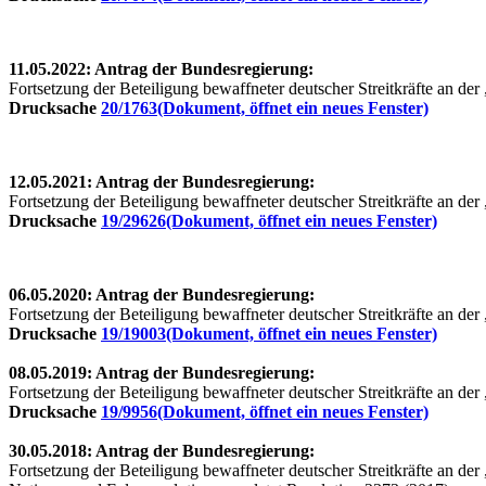
11.05.2022: Antrag der Bundesregierung:
Fortsetzung der Beteiligung bewaffneter deutscher Streitkräfte an d
Drucksache
20/1763
(Dokument, öffnet ein neues Fenster)
12.05.2021: Antrag der Bundesregierung:
Fortsetzung der Beteiligung bewaffneter deutscher Streitkräfte an d
Drucksache
19/29626
(Dokument, öffnet ein neues Fenster)
06.05.2020: Antrag der Bundesregierung:
Fortsetzung der Beteiligung bewaffneter deutscher Streitkräfte an d
Drucksache
19/19003
(Dokument, öffnet ein neues Fenster)
08.05.2019: Antrag der Bundesregierung:
Fortsetzung der Beteiligung bewaffneter deutscher Streitkräfte an d
Drucksache
19/9956
(Dokument, öffnet ein neues Fenster)
30.05.2018: Antrag der Bundesregierung:
Fortsetzung der Beteiligung bewaffneter deutscher Streitkräfte an de