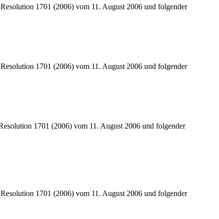
er Resolution 1701 (2006) vom 11. August 2006 und folgender
er Resolution 1701 (2006) vom 11. August 2006 und folgender
r Resolution 1701 (2006) vom 11. August 2006 und folgender
er Resolution 1701 (2006) vom 11. August 2006 und folgender