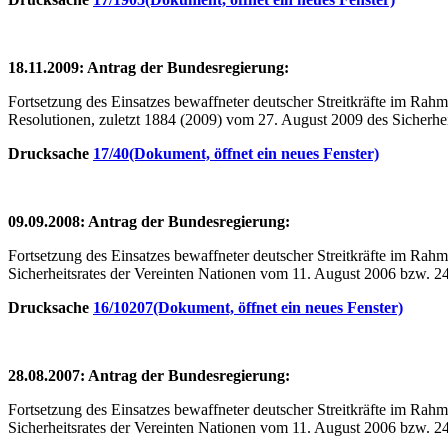
18.11.2009: Antrag der Bundesregierung:
Fortsetzung des Einsatzes bewaffneter deutscher Streitkräfte im Ra
Resolutionen, zuletzt 1884 (2009) vom 27. August 2009 des Sicherhei
Drucksache
17/40
(Dokument, öffnet ein neues Fenster)
09.09.2008: Antrag der Bundesregierung:
Fortsetzung des Einsatzes bewaffneter deutscher Streitkräfte im Ra
Sicherheitsrates der Vereinten Nationen vom 11. August 2006 bzw. 2
Drucksache
16/10207
(Dokument, öffnet ein neues Fenster)
28.08.2007: Antrag der Bundesregierung:
Fortsetzung des Einsatzes bewaffneter deutscher Streitkräfte im Ra
Sicherheitsrates der Vereinten Nationen vom 11. August 2006 bzw. 2