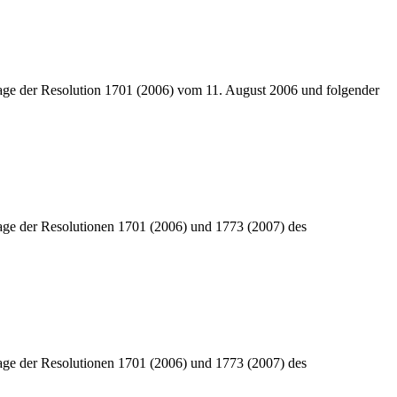
lage der Resolution 1701 (2006) vom 11. August 2006 und folgender
lage der Resolutionen 1701 (2006) und 1773 (2007) des
lage der Resolutionen 1701 (2006) und 1773 (2007) des