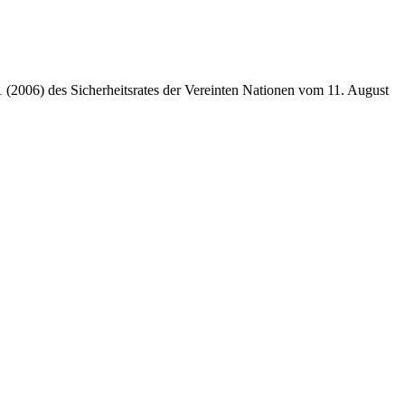
 (2006) des Sicherheitsrates der Vereinten Nationen vom 11. August