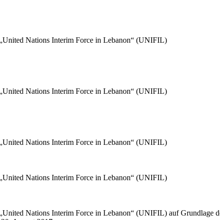
er „United Nations Interim Force in Lebanon“ (UNIFIL)
er „United Nations Interim Force in Lebanon“ (UNIFIL)
er „United Nations Interim Force in Lebanon“ (UNIFIL)
er „United Nations Interim Force in Lebanon“ (UNIFIL)
r „United Nations Interim Force in Lebanon“ (UNIFIL) auf Grundlage de