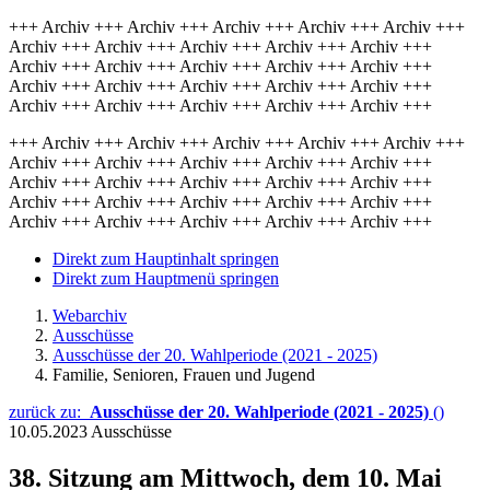
+++ Archiv +++ Archiv +++ Archiv +++ Archiv +++ Archiv +++
Archiv +++ Archiv +++ Archiv +++ Archiv +++ Archiv +++
Archiv +++ Archiv +++ Archiv +++ Archiv +++ Archiv +++
Archiv +++ Archiv +++ Archiv +++ Archiv +++ Archiv +++
Archiv +++ Archiv +++ Archiv +++ Archiv +++ Archiv +++
+++ Archiv +++ Archiv +++ Archiv +++ Archiv +++ Archiv +++
Archiv +++ Archiv +++ Archiv +++ Archiv +++ Archiv +++
Archiv +++ Archiv +++ Archiv +++ Archiv +++ Archiv +++
Archiv +++ Archiv +++ Archiv +++ Archiv +++ Archiv +++
Archiv +++ Archiv +++ Archiv +++ Archiv +++ Archiv +++
Direkt zum Hauptinhalt springen
Direkt zum Hauptmenü springen
Webarchiv
Ausschüsse
Ausschüsse der 20. Wahlperiode (2021 - 2025)
Familie, Senioren, Frauen und Jugend
zurück zu:
Ausschüsse der 20. Wahlperiode (2021 - 2025)
()
10.05.2023
Ausschüsse
38. Sitzung am Mittwoch, dem 10. Mai