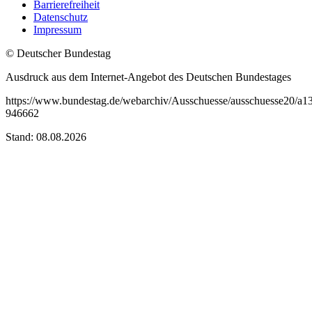
Barrierefreiheit
Datenschutz
Impressum
© Deutscher Bundestag
Ausdruck aus dem Internet-Angebot des Deutschen Bundestages
https://www.bundestag.de/webarchiv/Ausschuesse/ausschuesse20/a13
946662
Stand: 08.08.2026