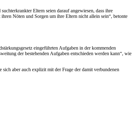
suchterkrankter Eltern seien darauf angewiesen, dass ihre
ihren Nöten und Sorgen um ihre Eltern nicht allein sein“, betonte
endstärkungsgesetz eingeführten Aufgaben in der kommenden
Ausweitung der bestehenden Aufgaben entschieden werden kann“, wie
 sich aber auch explizit mit der Frage der damit verbundenen