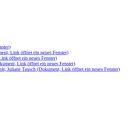
nster)
nt, Link öffnet ein neues Fenster)
ink öffnet ein neues Fenster)
kument, Link öffnet ein neues Fenster)
olt, Juliane Tausch
(Dokument, Link öffnet ein neues Fenster)