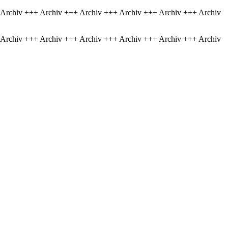
 Archiv +++ Archiv +++ Archiv +++ Archiv +++ Archiv +++ Archiv
 Archiv +++ Archiv +++ Archiv +++ Archiv +++ Archiv +++ Archiv