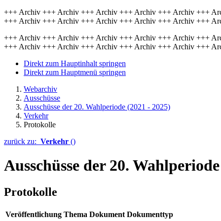
+++ Archiv +++ Archiv +++ Archiv +++ Archiv +++ Archiv +++ Ar
+++ Archiv +++ Archiv +++ Archiv +++ Archiv +++ Archiv +++ Ar
+++ Archiv +++ Archiv +++ Archiv +++ Archiv +++ Archiv +++ Ar
+++ Archiv +++ Archiv +++ Archiv +++ Archiv +++ Archiv +++ Ar
Direkt zum Hauptinhalt springen
Direkt zum Hauptmenü springen
Webarchiv
Ausschüsse
Ausschüsse der 20. Wahlperiode (2021 - 2025)
Verkehr
Protokolle
zurück zu:
Verkehr
()
Ausschüsse der 20. Wahlperiode 
Protokolle
Veröffentlichung
Thema
Dokument
Dokumenttyp