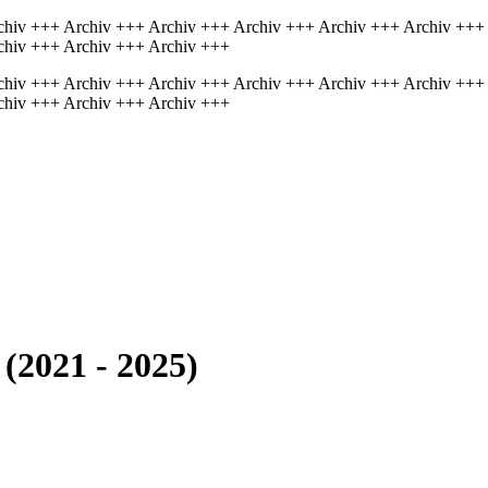
chiv +++ Archiv +++ Archiv +++ Archiv +++ Archiv +++ Archiv +++
chiv +++ Archiv +++ Archiv +++
chiv +++ Archiv +++ Archiv +++ Archiv +++ Archiv +++ Archiv +++
chiv +++ Archiv +++ Archiv +++
(2021 - 2025)