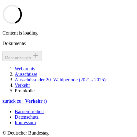
Content is loading
Dokumente:
Mehr anzeigen
Webarchiv
Ausschüsse
Ausschüsse der 20. Wahlperiode (2021 - 2025)
Verkehr
Protokolle
zurück zu:
Verkehr
()
Barrierefreiheit
Datenschutz
Impressum
© Deutscher Bundestag