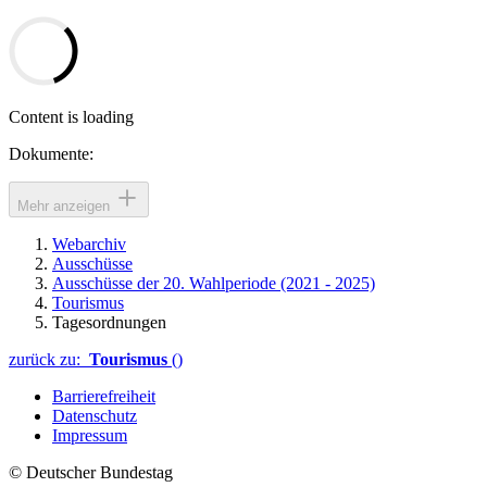
Content is loading
Dokumente:
Mehr anzeigen
Webarchiv
Ausschüsse
Ausschüsse der 20. Wahlperiode (2021 - 2025)
Tourismus
Tagesordnungen
zurück zu:
Tourismus
()
Barrierefreiheit
Datenschutz
Impressum
© Deutscher Bundestag