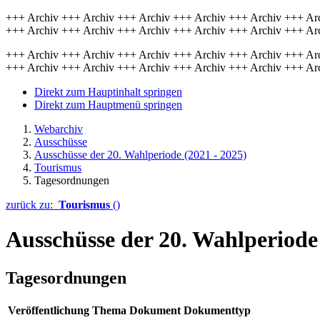
+++ Archiv +++ Archiv +++ Archiv +++ Archiv +++ Archiv +++ Ar
+++ Archiv +++ Archiv +++ Archiv +++ Archiv +++ Archiv +++ Ar
+++ Archiv +++ Archiv +++ Archiv +++ Archiv +++ Archiv +++ Ar
+++ Archiv +++ Archiv +++ Archiv +++ Archiv +++ Archiv +++ Ar
Direkt zum Hauptinhalt springen
Direkt zum Hauptmenü springen
Webarchiv
Ausschüsse
Ausschüsse der 20. Wahlperiode (2021 - 2025)
Tourismus
Tagesordnungen
zurück zu:
Tourismus
()
Ausschüsse der 20. Wahlperiode 
Tagesordnungen
Veröffentlichung
Thema
Dokument
Dokumenttyp