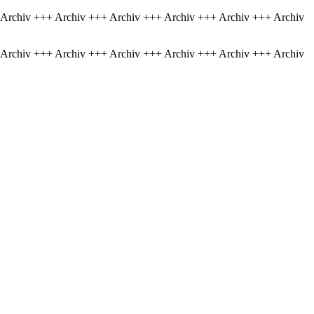
 Archiv +++ Archiv +++ Archiv +++ Archiv +++ Archiv +++ Archiv
 Archiv +++ Archiv +++ Archiv +++ Archiv +++ Archiv +++ Archiv