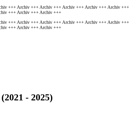
chiv +++ Archiv +++ Archiv +++ Archiv +++ Archiv +++ Archiv +++
chiv +++ Archiv +++ Archiv +++
chiv +++ Archiv +++ Archiv +++ Archiv +++ Archiv +++ Archiv +++
chiv +++ Archiv +++ Archiv +++
(2021 - 2025)