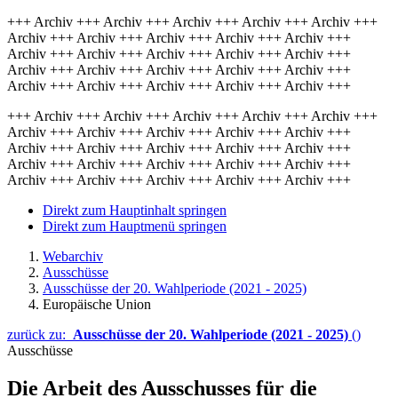
+++ Archiv +++ Archiv +++ Archiv +++ Archiv +++ Archiv +++
Archiv +++ Archiv +++ Archiv +++ Archiv +++ Archiv +++
Archiv +++ Archiv +++ Archiv +++ Archiv +++ Archiv +++
Archiv +++ Archiv +++ Archiv +++ Archiv +++ Archiv +++
Archiv +++ Archiv +++ Archiv +++ Archiv +++ Archiv +++
+++ Archiv +++ Archiv +++ Archiv +++ Archiv +++ Archiv +++
Archiv +++ Archiv +++ Archiv +++ Archiv +++ Archiv +++
Archiv +++ Archiv +++ Archiv +++ Archiv +++ Archiv +++
Archiv +++ Archiv +++ Archiv +++ Archiv +++ Archiv +++
Archiv +++ Archiv +++ Archiv +++ Archiv +++ Archiv +++
Direkt zum Hauptinhalt springen
Direkt zum Hauptmenü springen
Webarchiv
Ausschüsse
Ausschüsse der 20. Wahlperiode (2021 - 2025)
Europäische Union
zurück zu:
Ausschüsse der 20. Wahlperiode (2021 - 2025)
()
Ausschüsse
Die Arbeit des Ausschusses für die