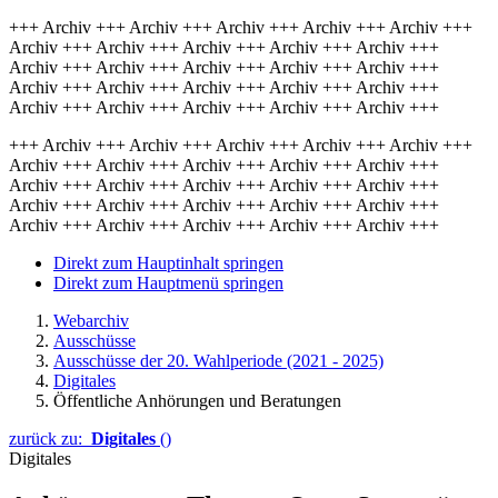
+++ Archiv +++ Archiv +++ Archiv +++ Archiv +++ Archiv +++
Archiv +++ Archiv +++ Archiv +++ Archiv +++ Archiv +++
Archiv +++ Archiv +++ Archiv +++ Archiv +++ Archiv +++
Archiv +++ Archiv +++ Archiv +++ Archiv +++ Archiv +++
Archiv +++ Archiv +++ Archiv +++ Archiv +++ Archiv +++
+++ Archiv +++ Archiv +++ Archiv +++ Archiv +++ Archiv +++
Archiv +++ Archiv +++ Archiv +++ Archiv +++ Archiv +++
Archiv +++ Archiv +++ Archiv +++ Archiv +++ Archiv +++
Archiv +++ Archiv +++ Archiv +++ Archiv +++ Archiv +++
Archiv +++ Archiv +++ Archiv +++ Archiv +++ Archiv +++
Direkt zum Hauptinhalt springen
Direkt zum Hauptmenü springen
Webarchiv
Ausschüsse
Ausschüsse der 20. Wahlperiode (2021 - 2025)
Digitales
Öffentliche Anhörungen und Beratungen
zurück zu:
Digitales
()
Digitales