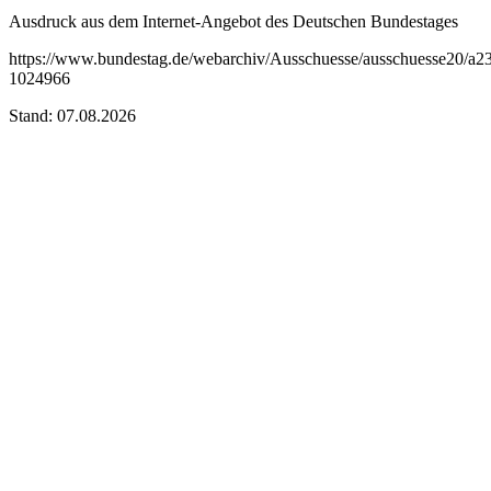
Ausdruck aus dem Internet-Angebot des Deutschen Bundestages
https://www.bundestag.de/webarchiv/Ausschuesse/ausschuesse20/a2
1024966
Stand: 07.08.2026