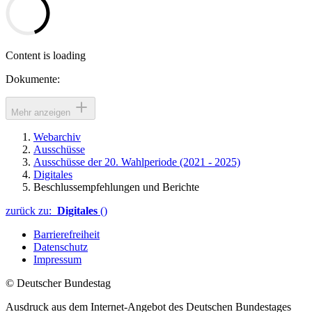
Content is loading
Dokumente:
Mehr anzeigen
Webarchiv
Ausschüsse
Ausschüsse der 20. Wahlperiode (2021 - 2025)
Digitales
Beschlussempfehlungen und Berichte
zurück zu:
Digitales
()
Barrierefreiheit
Datenschutz
Impressum
© Deutscher Bundestag
Ausdruck aus dem Internet-Angebot des Deutschen Bundestages