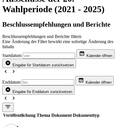
Wahlperiode (2021 - 2025)
Beschlussempfehlungen und Berichte
Beschlussempfehlungen und Berichte filtern
Eine Änderung der Filter bewirkt eine sofortige Änderung des
Inhalts
Startdatum
Kalender öffnen
Eingabe für Startdatum zurücksetzen
Enddatum
Kalender öffnen
Eingabe für Enddatum zurücksetzen
Veröffentlichung
Thema
Dokument
Dokumenttyp