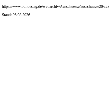
https://www.bundestag.de/webarchiv/Ausschuesse/ausschuesse20/a23_
Stand: 06.08.2026