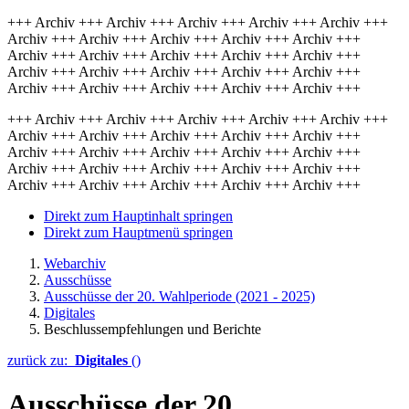
+++ Archiv +++ Archiv +++ Archiv +++ Archiv +++ Archiv +++
Archiv +++ Archiv +++ Archiv +++ Archiv +++ Archiv +++
Archiv +++ Archiv +++ Archiv +++ Archiv +++ Archiv +++
Archiv +++ Archiv +++ Archiv +++ Archiv +++ Archiv +++
Archiv +++ Archiv +++ Archiv +++ Archiv +++ Archiv +++
+++ Archiv +++ Archiv +++ Archiv +++ Archiv +++ Archiv +++
Archiv +++ Archiv +++ Archiv +++ Archiv +++ Archiv +++
Archiv +++ Archiv +++ Archiv +++ Archiv +++ Archiv +++
Archiv +++ Archiv +++ Archiv +++ Archiv +++ Archiv +++
Archiv +++ Archiv +++ Archiv +++ Archiv +++ Archiv +++
Direkt zum Hauptinhalt springen
Direkt zum Hauptmenü springen
Webarchiv
Ausschüsse
Ausschüsse der 20. Wahlperiode (2021 - 2025)
Digitales
Beschlussempfehlungen und Berichte
zurück zu:
Digitales
()
Ausschüsse der 20.