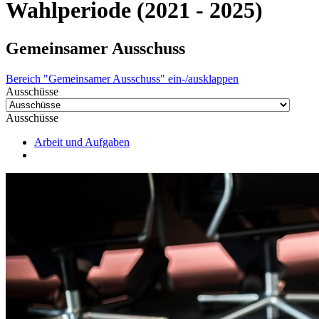
Wahlperiode (2021 - 2025)
Gemeinsamer Ausschuss
Bereich "Gemeinsamer Ausschuss" ein-/ausklappen
Ausschüsse
Ausschüsse
Arbeit und Aufgaben