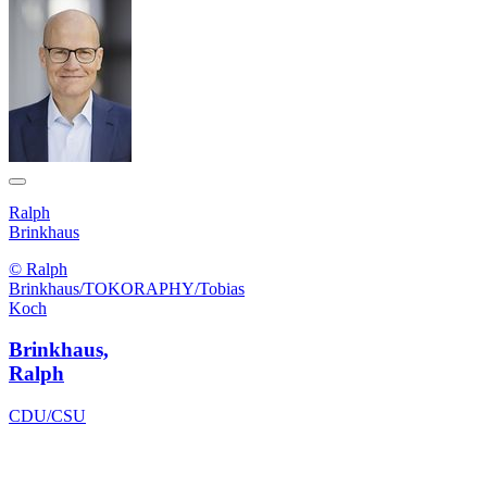
Ralph
Brinkhaus
© Ralph
Brinkhaus/TOKORAPHY/Tobias
Koch
Brinkhaus,
Ralph
CDU/CSU