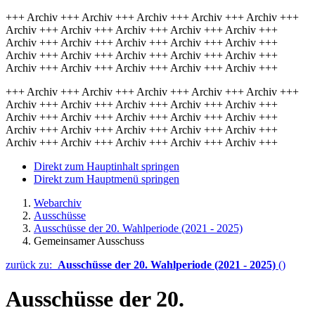
+++ Archiv +++ Archiv +++ Archiv +++ Archiv +++ Archiv +++
Archiv +++ Archiv +++ Archiv +++ Archiv +++ Archiv +++
Archiv +++ Archiv +++ Archiv +++ Archiv +++ Archiv +++
Archiv +++ Archiv +++ Archiv +++ Archiv +++ Archiv +++
Archiv +++ Archiv +++ Archiv +++ Archiv +++ Archiv +++
+++ Archiv +++ Archiv +++ Archiv +++ Archiv +++ Archiv +++
Archiv +++ Archiv +++ Archiv +++ Archiv +++ Archiv +++
Archiv +++ Archiv +++ Archiv +++ Archiv +++ Archiv +++
Archiv +++ Archiv +++ Archiv +++ Archiv +++ Archiv +++
Archiv +++ Archiv +++ Archiv +++ Archiv +++ Archiv +++
Direkt zum Hauptinhalt springen
Direkt zum Hauptmenü springen
Webarchiv
Ausschüsse
Ausschüsse der 20. Wahlperiode (2021 - 2025)
Gemeinsamer Ausschuss
zurück zu:
Ausschüsse der 20. Wahlperiode (2021 - 2025)
()
Ausschüsse der 20.