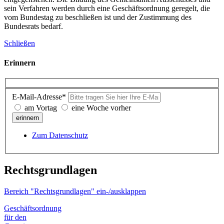
sein Verfahren werden durch eine Geschäftsordnung geregelt, die
vom Bundestag zu beschließen ist und der Zustimmung des
Bundesrats bedarf.
Schließen
Erinnern
E-Mail-Adresse*
am Vortag
eine Woche vorher
erinnern
Zum Datenschutz
Rechtsgrundlagen
Bereich "Rechtsgrundlagen" ein-/ausklappen
Geschäftsordnung
für den