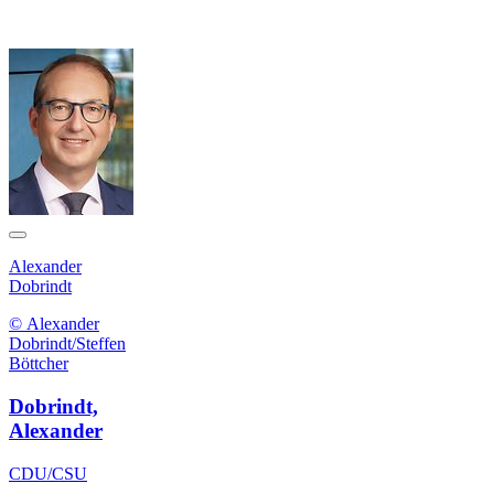
Alexander
Dobrindt
© Alexander
Dobrindt/Steffen
Böttcher
Dobrindt,
Alexander
CDU/CSU