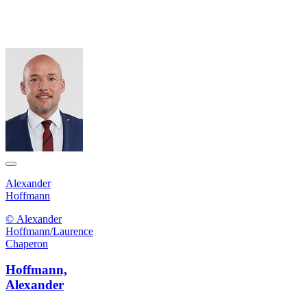
Alexander
Hoffmann
© Alexander
Hoffmann/Laurence
Chaperon
Hoffmann,
Alexander