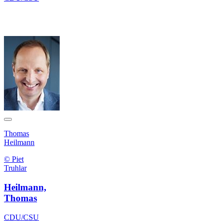
Thomas
Heilmann
© Piet
Truhlar
Heilmann,
Thomas
CDU/CSU