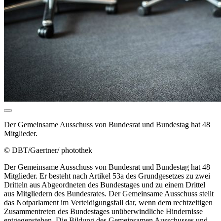
Der Gemeinsame Ausschuss von Bundesrat und Bundestag hat 48
Mitglieder.
© DBT/Gaertner/ photothek
Der Gemeinsame Ausschuss von Bundesrat und Bundestag hat 48
Mitglieder. Er besteht nach Artikel 53a des Grundgesetzes zu zwei
Dritteln aus Abgeordneten des Bundestages und zu einem Drittel
aus Mitgliedern des Bundesrates. Der Gemeinsame Ausschuss stellt
das Notparlament im Verteidigungsfall dar, wenn dem rechtzeitigen
Zusammentreten des Bundestages unüberwindliche Hindernisse
entgegenstehen. Die Bildung des Gemeinsamen Ausschusses und