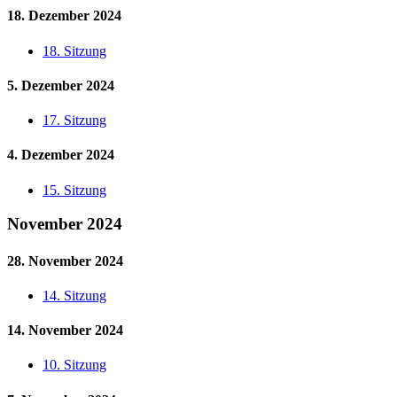
18. Dezember 2024
18. Sitzung
5. Dezember 2024
17. Sitzung
4. Dezember 2024
15. Sitzung
November 2024
28. November 2024
14. Sitzung
14. November 2024
10. Sitzung