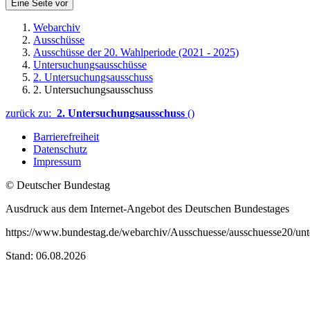
Eine Seite vor
Webarchiv
Ausschüsse
Ausschüsse der 20. Wahlperiode (2021 - 2025)
Untersuchungsausschüsse
2. Untersuchungsausschuss
2. Untersuchungsausschuss
zurück zu:
2. Untersuchungsausschuss
()
Barrierefreiheit
Datenschutz
Impressum
© Deutscher Bundestag
Ausdruck aus dem Internet-Angebot des Deutschen Bundestages
https://www.bundestag.de/webarchiv/Ausschuesse/ausschuesse20/unt
Stand: 06.08.2026