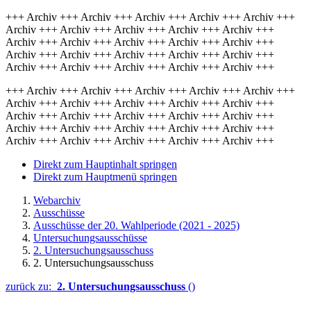
+++ Archiv +++ Archiv +++ Archiv +++ Archiv +++ Archiv +++
Archiv +++ Archiv +++ Archiv +++ Archiv +++ Archiv +++
Archiv +++ Archiv +++ Archiv +++ Archiv +++ Archiv +++
Archiv +++ Archiv +++ Archiv +++ Archiv +++ Archiv +++
Archiv +++ Archiv +++ Archiv +++ Archiv +++ Archiv +++
+++ Archiv +++ Archiv +++ Archiv +++ Archiv +++ Archiv +++
Archiv +++ Archiv +++ Archiv +++ Archiv +++ Archiv +++
Archiv +++ Archiv +++ Archiv +++ Archiv +++ Archiv +++
Archiv +++ Archiv +++ Archiv +++ Archiv +++ Archiv +++
Archiv +++ Archiv +++ Archiv +++ Archiv +++ Archiv +++
Direkt zum Hauptinhalt springen
Direkt zum Hauptmenü springen
Webarchiv
Ausschüsse
Ausschüsse der 20. Wahlperiode (2021 - 2025)
Untersuchungsausschüsse
2. Untersuchungsausschuss
2. Untersuchungsausschuss
zurück zu:
2. Untersuchungsausschuss
()