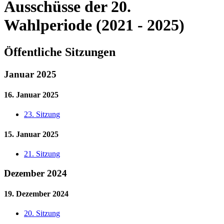
Ausschüsse der 20.
Wahlperiode (2021 - 2025)
Öffentliche Sitzungen
Januar 2025
16. Januar 2025
23. Sitzung
15. Januar 2025
21. Sitzung
Dezember 2024
19. Dezember 2024
20. Sitzung