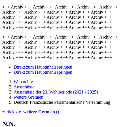
+++ Archiv +++ Archiv +++ Archiv +++ Archiv +++ Archiv +++
Archiv +++ Archiv +++ Archiv +++ Archiv +++ Archiv +++
Archiv +++ Archiv +++ Archiv +++ Archiv +++ Archiv +++
Archiv +++ Archiv +++ Archiv +++ Archiv +++ Archiv +++
Archiv +++ Archiv +++ Archiv +++ Archiv +++ Archiv +++
+++ Archiv +++ Archiv +++ Archiv +++ Archiv +++ Archiv +++
Archiv +++ Archiv +++ Archiv +++ Archiv +++ Archiv +++
Archiv +++ Archiv +++ Archiv +++ Archiv +++ Archiv +++
Archiv +++ Archiv +++ Archiv +++ Archiv +++ Archiv +++
Archiv +++ Archiv +++ Archiv +++ Archiv +++ Archiv +++
Direkt zum Hauptinhalt springen
Direkt zum Hauptmenü springen
Webarchiv
Ausschüsse
Ausschüsse der 20. Wahlperiode (2021 - 2025)
weitere Gremien
Deutsch-Französische Parlamentarische Versammlung
zurück zu:
weitere Gremien
()
N.N.