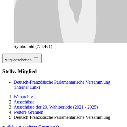
Symbolbild
(© DBT)
Mitgliedschaften
Stellv. Mitglied
Deutsch-Französische Parlamentarische Versammlung
(Interner Link)
Webarchiv
Ausschüsse
Ausschüsse der 20. Wahlperiode (2021 - 2025)
weitere Gremien
Deutsch-Französische Parlamentarische Versammlung
zurück zu:
weitere Gremien
()