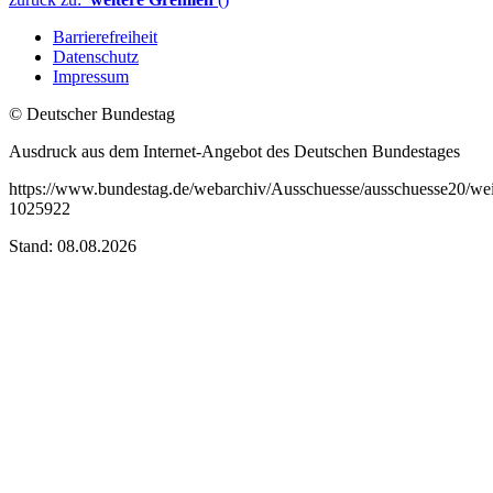
Barrierefreiheit
Datenschutz
Impressum
© Deutscher Bundestag
Ausdruck aus dem Internet-Angebot des Deutschen Bundestages
https://www.bundestag.de/webarchiv/Ausschuesse/ausschuesse20/we
1025922
Stand: 08.08.2026