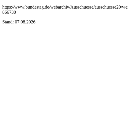
https://www.bundestag.de/webarchiv/Ausschuesse/ausschuesse20/wei
866730
Stand: 07.08.2026