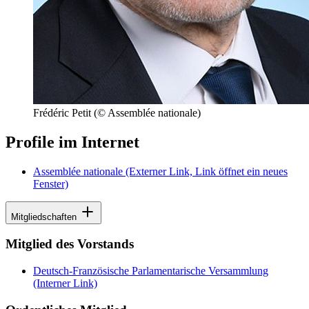
Frédéric Petit
(© Assemblée nationale)
Profile im Internet
Assemblée nationale
(Externer Link, Link öffnet ein neues
Fenster)
Mitgliedschaften
Mitglied des Vorstands
Deutsch-Französische Parlamentarische Versammlung
(Interner Link)