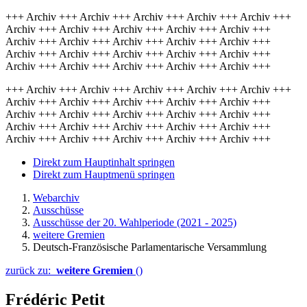
+++ Archiv +++ Archiv +++ Archiv +++ Archiv +++ Archiv +++
Archiv +++ Archiv +++ Archiv +++ Archiv +++ Archiv +++
Archiv +++ Archiv +++ Archiv +++ Archiv +++ Archiv +++
Archiv +++ Archiv +++ Archiv +++ Archiv +++ Archiv +++
Archiv +++ Archiv +++ Archiv +++ Archiv +++ Archiv +++
+++ Archiv +++ Archiv +++ Archiv +++ Archiv +++ Archiv +++
Archiv +++ Archiv +++ Archiv +++ Archiv +++ Archiv +++
Archiv +++ Archiv +++ Archiv +++ Archiv +++ Archiv +++
Archiv +++ Archiv +++ Archiv +++ Archiv +++ Archiv +++
Archiv +++ Archiv +++ Archiv +++ Archiv +++ Archiv +++
Direkt zum Hauptinhalt springen
Direkt zum Hauptmenü springen
Webarchiv
Ausschüsse
Ausschüsse der 20. Wahlperiode (2021 - 2025)
weitere Gremien
Deutsch-Französische Parlamentarische Versammlung
zurück zu:
weitere Gremien
()
Frédéric Petit