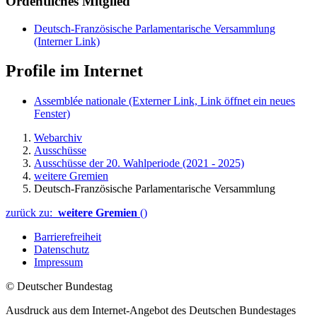
Ordentliches Mitglied
Deutsch-Französische Parlamentarische Versammlung
(Interner Link)
Profile im Internet
Assemblée nationale
(Externer Link, Link öffnet ein neues
Fenster)
Webarchiv
Ausschüsse
Ausschüsse der 20. Wahlperiode (2021 - 2025)
weitere Gremien
Deutsch-Französische Parlamentarische Versammlung
zurück zu:
weitere Gremien
()
Barrierefreiheit
Datenschutz
Impressum
© Deutscher Bundestag
Ausdruck aus dem Internet-Angebot des Deutschen Bundestages