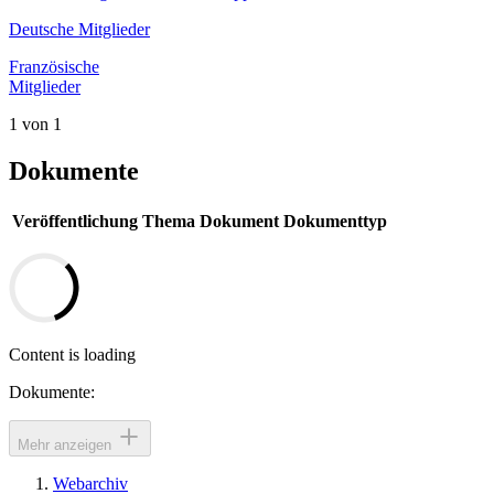
Deutsche Mitglieder
Französische
Mitglieder
1 von 1
Dokumente
Veröffentlichung
Thema
Dokument
Dokumenttyp
Content is loading
Dokumente:
Mehr anzeigen
Webarchiv