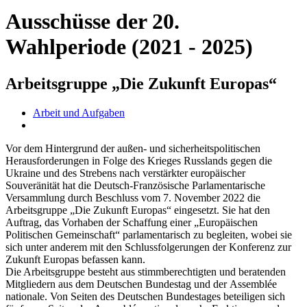
Ausschüsse der 20.
Wahlperiode (2021 - 2025)
Arbeitsgruppe „Die Zukunft Europas“
Arbeit und Aufgaben
Vor dem Hintergrund der außen- und sicherheitspolitischen
Herausforderungen in Folge des Krieges Russlands gegen die
Ukraine und des Strebens nach verstärkter europäischer
Souveränität hat die Deutsch-Französische Parlamentarische
Versammlung durch Beschluss vom 7. November 2022 die
Arbeitsgruppe „Die Zukunft Europas“ eingesetzt. Sie hat den
Auftrag, das Vorhaben der Schaffung einer „Europäischen
Politischen Gemeinschaft“ parlamentarisch zu begleiten, wobei sie
sich unter anderem mit den Schlussfolgerungen der Konferenz zur
Zukunft Europas befassen kann.
Die Arbeitsgruppe besteht aus stimmberechtigten und beratenden
Mitgliedern aus dem Deutschen Bundestag und der
Assemblée
nationale
. Von Seiten des Deutschen Bundestages beteiligen sich