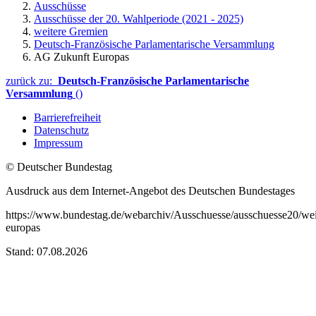
Ausschüsse
Ausschüsse der 20. Wahlperiode (2021 - 2025)
weitere Gremien
Deutsch-Französische Parlamentarische Versammlung
AG Zukunft Europas
zurück zu:
Deutsch-Französische Parlamentarische
Versammlung
()
Barrierefreiheit
Datenschutz
Impressum
© Deutscher Bundestag
Ausdruck aus dem Internet-Angebot des Deutschen Bundestages
https://www.bundestag.de/webarchiv/Ausschuesse/ausschuesse20/we
europas
Stand: 07.08.2026