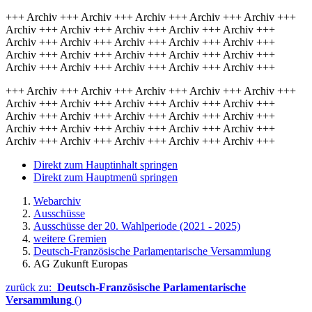
+++ Archiv +++ Archiv +++ Archiv +++ Archiv +++ Archiv +++
Archiv +++ Archiv +++ Archiv +++ Archiv +++ Archiv +++
Archiv +++ Archiv +++ Archiv +++ Archiv +++ Archiv +++
Archiv +++ Archiv +++ Archiv +++ Archiv +++ Archiv +++
Archiv +++ Archiv +++ Archiv +++ Archiv +++ Archiv +++
+++ Archiv +++ Archiv +++ Archiv +++ Archiv +++ Archiv +++
Archiv +++ Archiv +++ Archiv +++ Archiv +++ Archiv +++
Archiv +++ Archiv +++ Archiv +++ Archiv +++ Archiv +++
Archiv +++ Archiv +++ Archiv +++ Archiv +++ Archiv +++
Archiv +++ Archiv +++ Archiv +++ Archiv +++ Archiv +++
Direkt zum Hauptinhalt springen
Direkt zum Hauptmenü springen
Webarchiv
Ausschüsse
Ausschüsse der 20. Wahlperiode (2021 - 2025)
weitere Gremien
Deutsch-Französische Parlamentarische Versammlung
AG Zukunft Europas
zurück zu:
Deutsch-Französische Parlamentarische
Versammlung
()