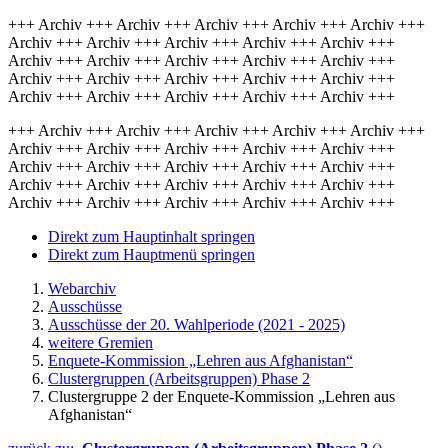
+++ Archiv +++ Archiv +++ Archiv +++ Archiv +++ Archiv +++
Archiv +++ Archiv +++ Archiv +++ Archiv +++ Archiv +++
Archiv +++ Archiv +++ Archiv +++ Archiv +++ Archiv +++
Archiv +++ Archiv +++ Archiv +++ Archiv +++ Archiv +++
Archiv +++ Archiv +++ Archiv +++ Archiv +++ Archiv +++
+++ Archiv +++ Archiv +++ Archiv +++ Archiv +++ Archiv +++
Archiv +++ Archiv +++ Archiv +++ Archiv +++ Archiv +++
Archiv +++ Archiv +++ Archiv +++ Archiv +++ Archiv +++
Archiv +++ Archiv +++ Archiv +++ Archiv +++ Archiv +++
Archiv +++ Archiv +++ Archiv +++ Archiv +++ Archiv +++
Direkt zum Hauptinhalt springen
Direkt zum Hauptmenü springen
Webarchiv
Ausschüsse
Ausschüsse der 20. Wahlperiode (2021 - 2025)
weitere Gremien
Enquete-Kommission „Lehren aus Afghanistan“
Clustergruppen (Arbeitsgruppen) Phase 2
Clustergruppe 2 der Enquete-Kommission „Lehren aus
Afghanistan“