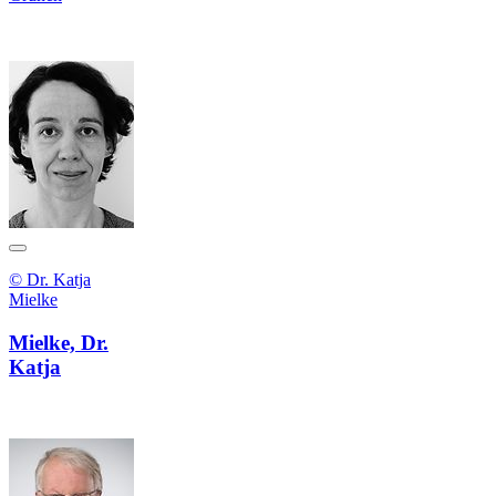
© Dr. Katja
Mielke
Mielke, Dr.
Katja