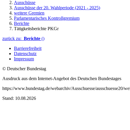
Ausschüsse
Ausschüsse der 20. Wahlperiode (2021 - 2025)
weitere Gremien
Parlamentarisches Kontrollgremium
Berichte
Tätigkeitsberichte PKGr
zurück zu:
Berichte
()
Barrierefreiheit
Datenschutz
Impressum
© Deutscher Bundestag
Ausdruck aus dem Internet-Angebot des Deutschen Bundestages
https://www.bundestag.de/webarchiv/Ausschuesse/ausschuesse20/weite
Stand: 10.08.2026