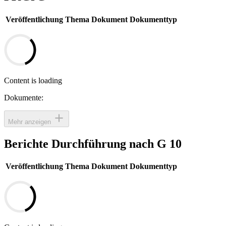
Veröffentlichung
Thema
Dokument
Dokumenttyp
Content is loading
Dokumente:
Mehr anzeigen
Berichte Durchführung nach G 10
Veröffentlichung
Thema
Dokument
Dokumenttyp