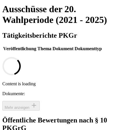
Ausschüsse der 20.
Wahlperiode (2021 - 2025)
Tätigkeitsberichte PKGr
Veröffentlichung
Thema
Dokument
Dokumenttyp
Content is loading
Dokumente:
Mehr anzeigen
Öffentliche Bewertungen nach § 10
PKGrG