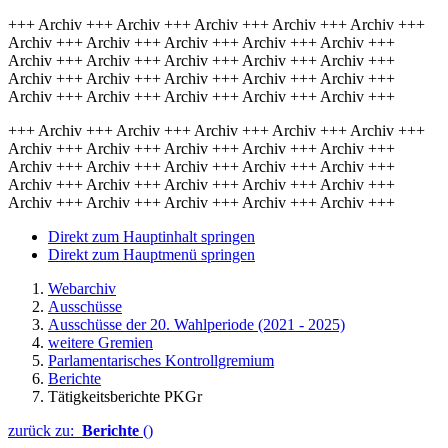
+++ Archiv +++ Archiv +++ Archiv +++ Archiv +++ Archiv +++
Archiv +++ Archiv +++ Archiv +++ Archiv +++ Archiv +++
Archiv +++ Archiv +++ Archiv +++ Archiv +++ Archiv +++
Archiv +++ Archiv +++ Archiv +++ Archiv +++ Archiv +++
Archiv +++ Archiv +++ Archiv +++ Archiv +++ Archiv +++
+++ Archiv +++ Archiv +++ Archiv +++ Archiv +++ Archiv +++
Archiv +++ Archiv +++ Archiv +++ Archiv +++ Archiv +++
Archiv +++ Archiv +++ Archiv +++ Archiv +++ Archiv +++
Archiv +++ Archiv +++ Archiv +++ Archiv +++ Archiv +++
Archiv +++ Archiv +++ Archiv +++ Archiv +++ Archiv +++
Direkt zum Hauptinhalt springen
Direkt zum Hauptmenü springen
Webarchiv
Ausschüsse
Ausschüsse der 20. Wahlperiode (2021 - 2025)
weitere Gremien
Parlamentarisches Kontrollgremium
Berichte
Tätigkeitsberichte PKGr
zurück zu:
Berichte
()