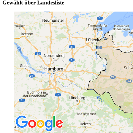
Gewählt über Landesliste