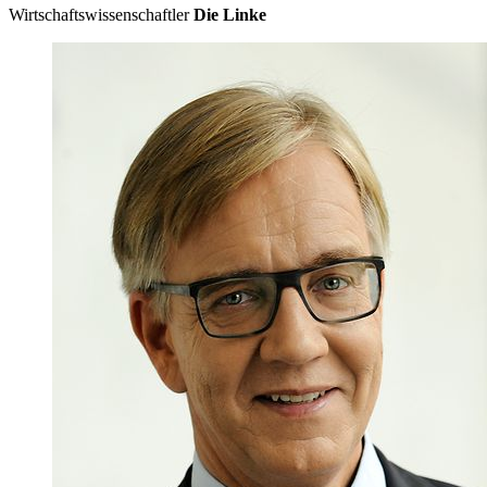
Wirtschaftswissenschaftler
Die Linke