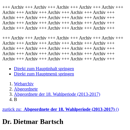
+++ Archiv +++ Archiv +++ Archiv +++ Archiv +++ Archiv +++
Archiv +++ Archiv +++ Archiv +++ Archiv +++ Archiv +++
Archiv +++ Archiv +++ Archiv +++ Archiv +++ Archiv +++
Archiv +++ Archiv +++ Archiv +++ Archiv +++ Archiv +++
Archiv +++ Archiv +++ Archiv +++ Archiv +++ Archiv +++
+++ Archiv +++ Archiv +++ Archiv +++ Archiv +++ Archiv +++
Archiv +++ Archiv +++ Archiv +++ Archiv +++ Archiv +++
Archiv +++ Archiv +++ Archiv +++ Archiv +++ Archiv +++
Archiv +++ Archiv +++ Archiv +++ Archiv +++ Archiv +++
Archiv +++ Archiv +++ Archiv +++ Archiv +++ Archiv +++
Direkt zum Hauptinhalt springen
Direkt zum Hauptmenü springen
Webarchiv
Abgeordnete
Abgeordnete der 18. Wahlperiode (2013-2017)
B
zurück zu:
Abgeordnete der 18. Wahlperiode (2013-2017)
()
Dr. Dietmar Bartsch