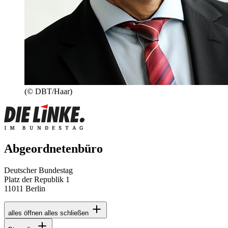
(© DBT/Haar)
Abgeordnetenbüro
Deutscher Bundestag
Platz der Republik 1
11011 Berlin
alles öffnen
alles schließen