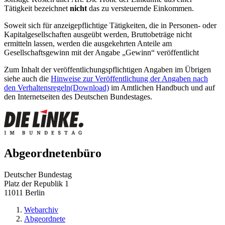
Tätigkeit bezeichnet
nicht
das zu versteuernde Einkommen.
Soweit sich für anzeigepflichtige Tätigkeiten, die in Personen- oder
Kapitalgesellschaften ausgeübt werden, Bruttobeträge nicht
ermitteln lassen, werden die ausgekehrten Anteile am
Gesellschaftsgewinn mit der Angabe „Gewinn“ veröffentlicht
Zum Inhalt der veröffentlichungspflichtigen Angaben im Übrigen
siehe auch die
Hinweise zur Veröffentlichung der Angaben nach
den Verhaltensregeln
(Download)
im Amtlichen Handbuch und auf
den Internetseiten des Deutschen Bundestages.
Abgeordnetenbüro
Deutscher Bundestag
Platz der Republik 1
11011 Berlin
Webarchiv
Abgeordnete