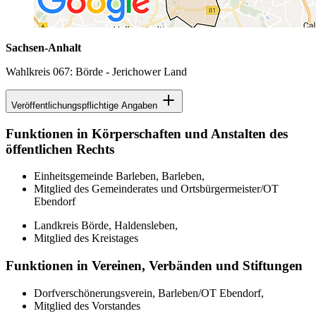
Sachsen-Anhalt
Wahlkreis 067: Börde - Jerichower Land
Veröffentlichungspflichtige Angaben
Funktionen in Körperschaften und Anstalten des
öffentlichen Rechts
Einheitsgemeinde Barleben, Barleben,
Mitglied des Gemeinderates und Ortsbürgermeister/OT
Ebendorf
Landkreis Börde, Haldensleben,
Mitglied des Kreistages
Funktionen in Vereinen, Verbänden und Stiftungen
Dorfverschönerungsverein, Barleben/OT Ebendorf,
Mitglied des Vorstandes