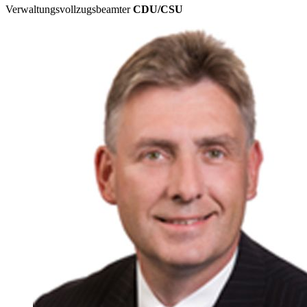
Verwaltungsvollzugsbeamter
CDU/CSU