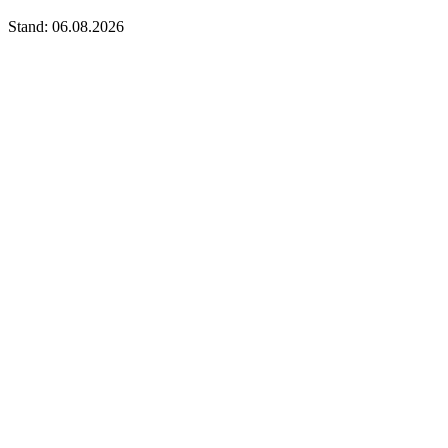
Stand: 06.08.2026