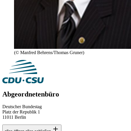
(© Manfred Behrens/Thomas Gruner)
Abgeordnetenbüro
Deutscher Bundestag
Platz der Republik 1
11011 Berlin