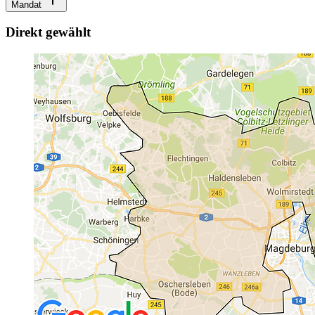
Mandat
Direkt gewählt