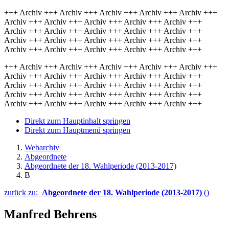
+++ Archiv +++ Archiv +++ Archiv +++ Archiv +++ Archiv +++
Archiv +++ Archiv +++ Archiv +++ Archiv +++ Archiv +++
Archiv +++ Archiv +++ Archiv +++ Archiv +++ Archiv +++
Archiv +++ Archiv +++ Archiv +++ Archiv +++ Archiv +++
Archiv +++ Archiv +++ Archiv +++ Archiv +++ Archiv +++
+++ Archiv +++ Archiv +++ Archiv +++ Archiv +++ Archiv +++
Archiv +++ Archiv +++ Archiv +++ Archiv +++ Archiv +++
Archiv +++ Archiv +++ Archiv +++ Archiv +++ Archiv +++
Archiv +++ Archiv +++ Archiv +++ Archiv +++ Archiv +++
Archiv +++ Archiv +++ Archiv +++ Archiv +++ Archiv +++
Direkt zum Hauptinhalt springen
Direkt zum Hauptmenü springen
Webarchiv
Abgeordnete
Abgeordnete der 18. Wahlperiode (2013-2017)
B
zurück zu:
Abgeordnete der 18. Wahlperiode (2013-2017)
()
Manfred Behrens