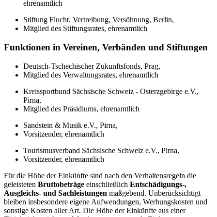
ehrenamtlich
Stiftung Flucht, Vertreibung, Versöhnung, Berlin,
Mitglied des Stiftungsrates, ehrenamtlich
Funktionen in Vereinen, Verbänden und Stiftungen
Deutsch-Tschechischer Zukunftsfonds, Prag,
Mitglied des Verwaltungsrates, ehrenamtlich
Kreissportbund Sächsische Schweiz - Osterzgebirge e.V.,
Pirna,
Mitglied des Präsidiums, ehrenamtlich
Sandstein & Musik e.V., Pirna,
Vorsitzender, ehrenamtlich
Tourismusverband Sächsische Schweiz e.V., Pirna,
Vorsitzender, ehrenamtlich
Für die Höhe der Einkünfte sind nach den Verhaltensregeln die
geleisteten
Bruttobeträge
einschließlich
Entschädigungs-,
Ausgleichs- und Sachleistungen
maßgebend. Unberücksichtigt
bleiben insbesondere eigene Aufwendungen, Werbungskosten und
sonstige Kosten aller Art. Die Höhe der Einkünfte aus einer