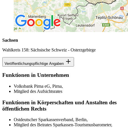
Sachsen
Wahlkreis 158: Sächsische Schweiz - Osterzgebirge
Veröffentlichungspflichtige Angaben
Funktionen in Unternehmen
Volksbank Pirna eG, Pirna,
Mitglied des Aufsichtsrates
Funktionen in Körperschaften und Anstalten des
öffentlichen Rechts
Ostdeutscher Sparkassenverband, Berlin,
Mitglied des Beirates Sparkassen-Tourismusbarometer,