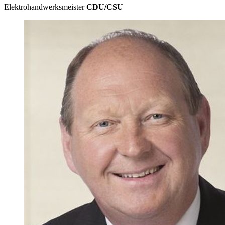
Elektrohandwerksmeister
CDU/CSU