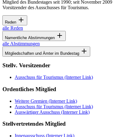
Mitglied des Bundestages seit 1990; seit November 2009
Vorsitzender des Ausschusses für Tourismus.
Reden
alle Reden
Namentliche Abstimmungen
alle Abstimmungen
Mitgliedschaften und Ämter im Bundestag
Stellv. Vorsitzender
Ausschuss für Tourismus
(Interner Link)
Ordentliches Mitglied
Weitere Gremien
(Interner Link)
Ausschuss für Tourismus
(Interner Link)
Auswärtiger Ausschuss
(Interner Link)
Stellvertretendes Mitglied
Innenausschuss
(Interner Link)