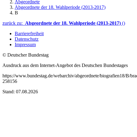
Abgeordnete
Abgeordnete der 18. Wahlperiode (2013-2017)
B
zurück zu:
Abgeordnete der 18. Wahlperiode (2013-2017)
()
Barrierefreiheit
Datenschutz
Impressum
© Deutscher Bundestag
Ausdruck aus dem Internet-Angebot des Deutschen Bundestages
https://www.bundestag.de/webarchiv/abgeordnete/biografien18/B/br
258156
Stand: 07.08.2026