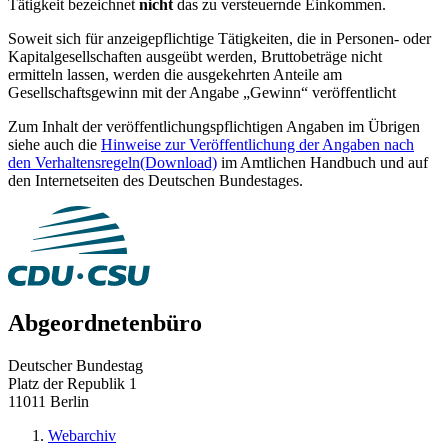
Tätigkeit bezeichnet
nicht
das zu versteuernde Einkommen.
Soweit sich für anzeigepflichtige Tätigkeiten, die in Personen- oder
Kapitalgesellschaften ausgeübt werden, Bruttobeträge nicht
ermitteln lassen, werden die ausgekehrten Anteile am
Gesellschaftsgewinn mit der Angabe „Gewinn“ veröffentlicht
Zum Inhalt der veröffentlichungspflichtigen Angaben im Übrigen
siehe auch die
Hinweise zur Veröffentlichung der Angaben nach
den Verhaltensregeln
(Download)
im Amtlichen Handbuch und auf
den Internetseiten des Deutschen Bundestages.
Abgeordnetenbüro
Deutscher Bundestag
Platz der Republik 1
11011 Berlin
Webarchiv