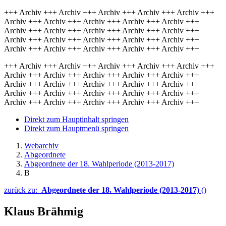
+++ Archiv +++ Archiv +++ Archiv +++ Archiv +++ Archiv +++
Archiv +++ Archiv +++ Archiv +++ Archiv +++ Archiv +++
Archiv +++ Archiv +++ Archiv +++ Archiv +++ Archiv +++
Archiv +++ Archiv +++ Archiv +++ Archiv +++ Archiv +++
Archiv +++ Archiv +++ Archiv +++ Archiv +++ Archiv +++
+++ Archiv +++ Archiv +++ Archiv +++ Archiv +++ Archiv +++
Archiv +++ Archiv +++ Archiv +++ Archiv +++ Archiv +++
Archiv +++ Archiv +++ Archiv +++ Archiv +++ Archiv +++
Archiv +++ Archiv +++ Archiv +++ Archiv +++ Archiv +++
Archiv +++ Archiv +++ Archiv +++ Archiv +++ Archiv +++
Direkt zum Hauptinhalt springen
Direkt zum Hauptmenü springen
Webarchiv
Abgeordnete
Abgeordnete der 18. Wahlperiode (2013-2017)
B
zurück zu:
Abgeordnete der 18. Wahlperiode (2013-2017)
()
Klaus Brähmig