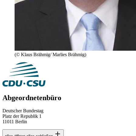
(© Klaus Brähmig/ Marlies Brähmig)
Abgeordnetenbüro
Deutscher Bundestag
Platz der Republik 1
11011 Berlin