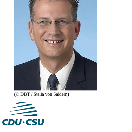
(© DBT / Stella von Saldern)