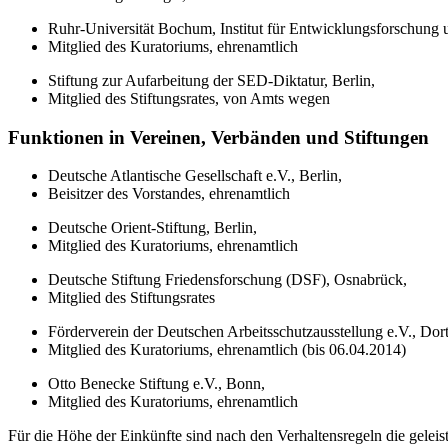
Ruhr-Universität Bochum, Institut für Entwicklungsforschung
Mitglied des Kuratoriums, ehrenamtlich
Stiftung zur Aufarbeitung der SED-Diktatur, Berlin,
Mitglied des Stiftungsrates, von Amts wegen
Funktionen in Vereinen, Verbänden und Stiftungen
Deutsche Atlantische Gesellschaft e.V., Berlin,
Beisitzer des Vorstandes, ehrenamtlich
Deutsche Orient-Stiftung, Berlin,
Mitglied des Kuratoriums, ehrenamtlich
Deutsche Stiftung Friedensforschung (DSF), Osnabrück,
Mitglied des Stiftungsrates
Förderverein der Deutschen Arbeitsschutzausstellung e.V., Do
Mitglied des Kuratoriums, ehrenamtlich (bis 06.04.2014)
Otto Benecke Stiftung e.V., Bonn,
Mitglied des Kuratoriums, ehrenamtlich
Für die Höhe der Einkünfte sind nach den Verhaltensregeln die geleis