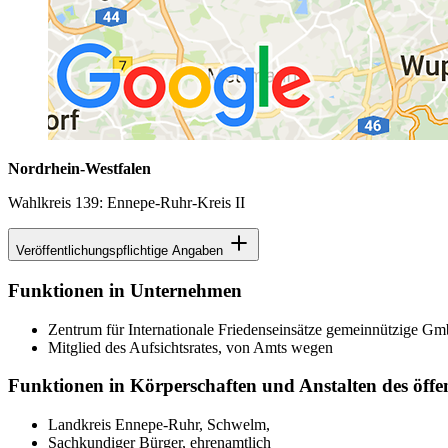
Nordrhein-Westfalen
Wahlkreis 139: Ennepe-Ruhr-Kreis II
Veröffentlichungspflichtige Angaben
Funktionen in Unternehmen
Zentrum für Internationale Friedenseinsätze gemeinnützige Gm
Mitglied des Aufsichtsrates, von Amts wegen
Funktionen in Körperschaften und Anstalten des öffe
Landkreis Ennepe-Ruhr, Schwelm,
Sachkundiger Bürger, ehrenamtlich