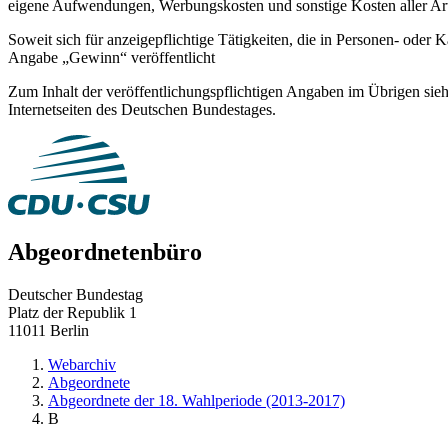
eigene Aufwendungen, Werbungskosten und sonstige Kosten aller Art.
Soweit sich für anzeigepflichtige Tätigkeiten, die in Personen- oder 
Angabe „Gewinn“ veröffentlicht
Zum Inhalt der veröffentlichungspflichtigen Angaben im Übrigen sie
Internetseiten des Deutschen Bundestages.
Abgeordnetenbüro
Deutscher Bundestag
Platz der Republik 1
11011 Berlin
Webarchiv
Abgeordnete
Abgeordnete der 18. Wahlperiode (2013-2017)
B