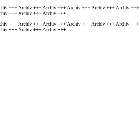
chiv +++ Archiv +++ Archiv +++ Archiv +++ Archiv +++ Archiv +++
chiv +++ Archiv +++ Archiv +++
chiv +++ Archiv +++ Archiv +++ Archiv +++ Archiv +++ Archiv +++
chiv +++ Archiv +++ Archiv +++