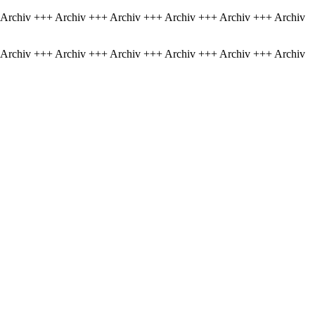
 Archiv +++ Archiv +++ Archiv +++ Archiv +++ Archiv +++ Archiv
 Archiv +++ Archiv +++ Archiv +++ Archiv +++ Archiv +++ Archiv