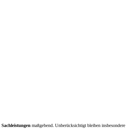
 Sachleistungen
maßgebend. Unberücksichtigt bleiben insbesondere