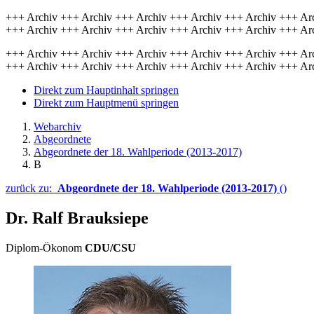
+++ Archiv +++ Archiv +++ Archiv +++ Archiv +++ Archiv +++ Ar
+++ Archiv +++ Archiv +++ Archiv +++ Archiv +++ Archiv +++ Ar
+++ Archiv +++ Archiv +++ Archiv +++ Archiv +++ Archiv +++ Ar
+++ Archiv +++ Archiv +++ Archiv +++ Archiv +++ Archiv +++ Ar
Direkt zum Hauptinhalt springen
Direkt zum Hauptmenü springen
Webarchiv
Abgeordnete
Abgeordnete der 18. Wahlperiode (2013-2017)
B
zurück zu:
Abgeordnete der 18. Wahlperiode (2013-2017)
()
Dr. Ralf Brauksiepe
Diplom-Ökonom
CDU/CSU