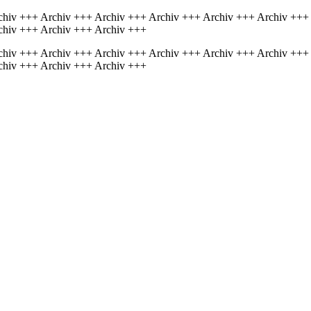
chiv +++ Archiv +++ Archiv +++ Archiv +++ Archiv +++ Archiv +++
chiv +++ Archiv +++ Archiv +++
chiv +++ Archiv +++ Archiv +++ Archiv +++ Archiv +++ Archiv +++
chiv +++ Archiv +++ Archiv +++