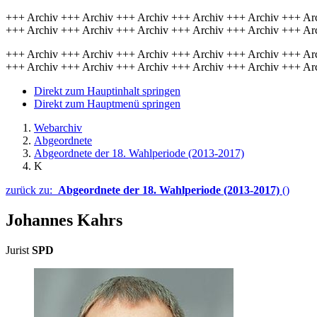
+++ Archiv +++ Archiv +++ Archiv +++ Archiv +++ Archiv +++ Ar
+++ Archiv +++ Archiv +++ Archiv +++ Archiv +++ Archiv +++ Ar
+++ Archiv +++ Archiv +++ Archiv +++ Archiv +++ Archiv +++ Ar
+++ Archiv +++ Archiv +++ Archiv +++ Archiv +++ Archiv +++ Ar
Direkt zum Hauptinhalt springen
Direkt zum Hauptmenü springen
Webarchiv
Abgeordnete
Abgeordnete der 18. Wahlperiode (2013-2017)
K
zurück zu:
Abgeordnete der 18. Wahlperiode (2013-2017)
()
Johannes Kahrs
Jurist
SPD