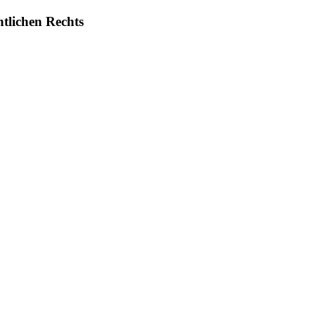
ntlichen Rechts