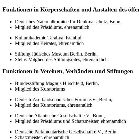
Funktionen in Körperschaften und Anstalten des öffe
Deutsches Nationalkomitee für Denkmalschutz, Bonn,
Mitglied des Präsidiums, ehrenamtlich
Kulturakademie Tarabya, Istanbul,
Mitglied des Beirates, ehrenamtlich
Stiftung Jüdisches Museum Berlin, Berlin,
Stellv. Mitglied des Stiftungsrates, ehrenamtlich
Funktionen in Vereinen, Verbänden und Stiftungen
Bundesstiftung Magnus Hirschfeld, Berlin,
Mitglied des Kuratoriums
Deutsch-Aserbaidschanisches Forum e.V., Berlin,
Mitglied des Kuratoriums, ehrenamtlich
Deutsche Atlantische Gesellschaft e.V., Bonn,
Mitglied des Präsidiums und Schatzmeister, ehrenamtlich
Deutsche Parlamentarische Gesellschaft e.V., Berlin,
Schatzmeister, ehrenamtlich