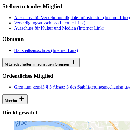
Stellvertretendes Mitglied
Ausschuss für Verkehr und digitale Infrastruktur
(Interner Link)
Verteidigungsausschuss
(Interner Link)
Ausschuss für Kultur und Medien
(Interner Link)
Obmann
Haushaltsausschuss
(Interner Link)
Mitgliedschaften in sonstigen Gremien
Ordentliches Mitglied
Gremium gemäß § 3 Absatz 3 des Stabilisierungsmechanismus
Mandat
Direkt gewählt