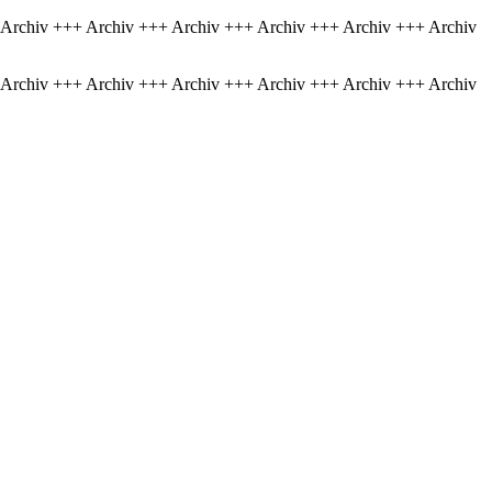
 Archiv +++ Archiv +++ Archiv +++ Archiv +++ Archiv +++ Archiv
 Archiv +++ Archiv +++ Archiv +++ Archiv +++ Archiv +++ Archiv