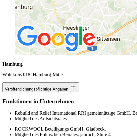
Hamburg
Wahlkreis 018: Hamburg-Mitte
Veröffentlichungspflichtige Angaben
Funktionen in Unternehmen
Rebuild and Relief International RRI gemeinnützige GmbH, Be
Mitglied des Aufsichtsrates
ROCKWOOL Beteiligungs GmbH, Gladbeck,
Mitglied des Politischen Beirates, jährlich, Stufe 4