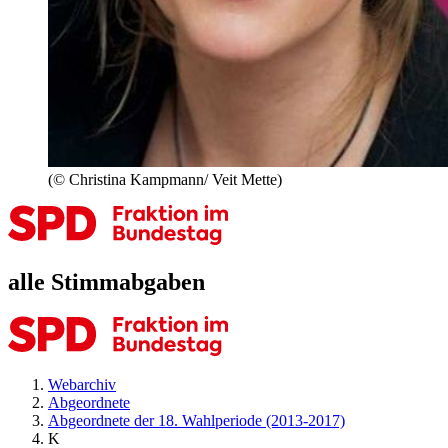
(© Christina Kampmann/ Veit Mette)
alle Stimmabgaben
Webarchiv
Abgeordnete
Abgeordnete der 18. Wahlperiode (2013-2017)
K