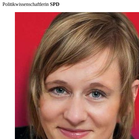
Politikwissenschaftlerin
SPD