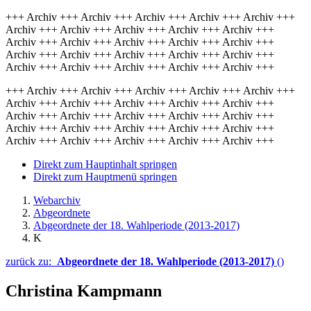
+++ Archiv +++ Archiv +++ Archiv +++ Archiv +++ Archiv +++
Archiv +++ Archiv +++ Archiv +++ Archiv +++ Archiv +++
Archiv +++ Archiv +++ Archiv +++ Archiv +++ Archiv +++
Archiv +++ Archiv +++ Archiv +++ Archiv +++ Archiv +++
Archiv +++ Archiv +++ Archiv +++ Archiv +++ Archiv +++
+++ Archiv +++ Archiv +++ Archiv +++ Archiv +++ Archiv +++
Archiv +++ Archiv +++ Archiv +++ Archiv +++ Archiv +++
Archiv +++ Archiv +++ Archiv +++ Archiv +++ Archiv +++
Archiv +++ Archiv +++ Archiv +++ Archiv +++ Archiv +++
Archiv +++ Archiv +++ Archiv +++ Archiv +++ Archiv +++
Direkt zum Hauptinhalt springen
Direkt zum Hauptmenü springen
Webarchiv
Abgeordnete
Abgeordnete der 18. Wahlperiode (2013-2017)
K
zurück zu:
Abgeordnete der 18. Wahlperiode (2013-2017)
()
Christina Kampmann