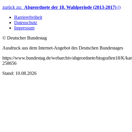
zurück zu:
Abgeordnete der 18. Wahlperiode (2013-2017)
()
Barrierefreiheit
Datenschutz
Impressum
© Deutscher Bundestag
Ausdruck aus dem Internet-Angebot des Deutschen Bundestages
https://www.bundestag.de/webarchiv/abgeordnete/biografien18/K/ka
258656
Stand: 10.08.2026