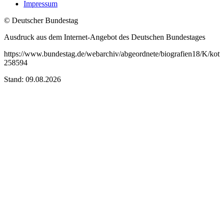
Impressum
© Deutscher Bundestag
Ausdruck aus dem Internet-Angebot des Deutschen Bundestages
https://www.bundestag.de/webarchiv/abgeordnete/biografien18/K/kot
258594
Stand: 09.08.2026