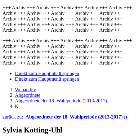
+++ Archiv +++ Archiv +++ Archiv +++ Archiv +++ Archiv +++
Archiv +++ Archiv +++ Archiv +++ Archiv +++ Archiv +++
Archiv +++ Archiv +++ Archiv +++ Archiv +++ Archiv +++
Archiv +++ Archiv +++ Archiv +++ Archiv +++ Archiv +++
Archiv +++ Archiv +++ Archiv +++ Archiv +++ Archiv +++
+++ Archiv +++ Archiv +++ Archiv +++ Archiv +++ Archiv +++
Archiv +++ Archiv +++ Archiv +++ Archiv +++ Archiv +++
Archiv +++ Archiv +++ Archiv +++ Archiv +++ Archiv +++
Archiv +++ Archiv +++ Archiv +++ Archiv +++ Archiv +++
Archiv +++ Archiv +++ Archiv +++ Archiv +++ Archiv +++
Direkt zum Hauptinhalt springen
Direkt zum Hauptmenü springen
Webarchiv
Abgeordnete
Abgeordnete der 18. Wahlperiode (2013-2017)
K
zurück zu:
Abgeordnete der 18. Wahlperiode (2013-2017)
()
Sylvia Kotting-Uhl