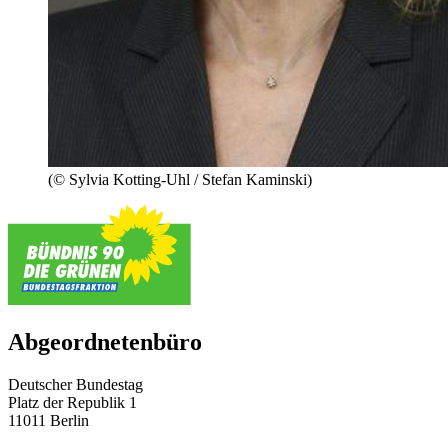
(© Sylvia Kotting-Uhl / Stefan Kaminski)
Abgeordnetenbüro
Deutscher Bundestag
Platz der Republik 1
11011 Berlin