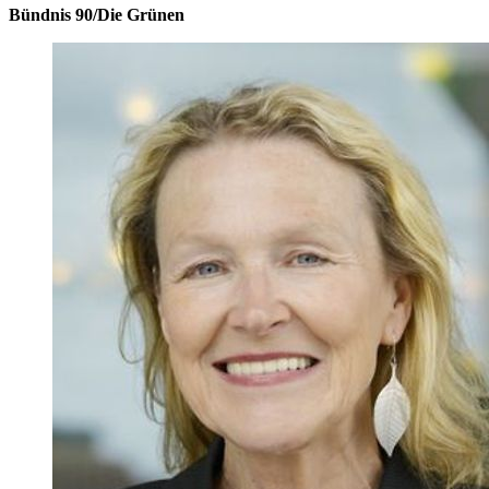
Bündnis 90/Die Grünen