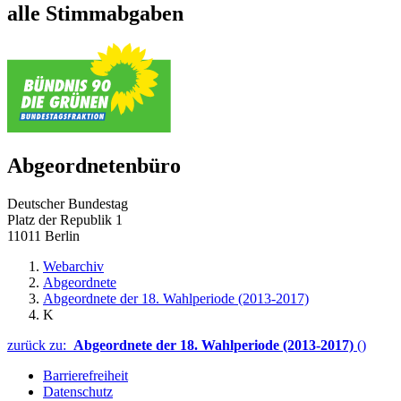
alle Stimmabgaben
Abgeordnetenbüro
Deutscher Bundestag
Platz der Republik 1
11011 Berlin
Webarchiv
Abgeordnete
Abgeordnete der 18. Wahlperiode (2013-2017)
K
zurück zu:
Abgeordnete der 18. Wahlperiode (2013-2017)
()
Barrierefreiheit
Datenschutz