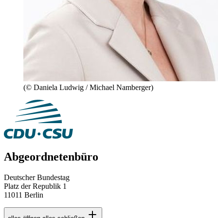
(© Daniela Ludwig / Michael Namberger)
Abgeordnetenbüro
Deutscher Bundestag
Platz der Republik 1
11011 Berlin