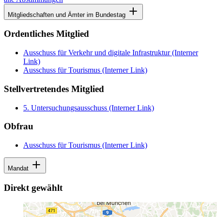
Mitgliedschaften und Ämter im Bundestag
Ordentliches Mitglied
Ausschuss für Verkehr und digitale Infrastruktur
(Interner
Link)
Ausschuss für Tourismus
(Interner Link)
Stellvertretendes Mitglied
5. Untersuchungsausschuss
(Interner Link)
Obfrau
Ausschuss für Tourismus
(Interner Link)
Mandat
Direkt gewählt