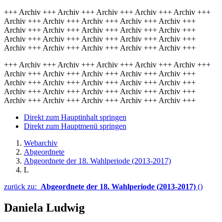
+++ Archiv +++ Archiv +++ Archiv +++ Archiv +++ Archiv +++
Archiv +++ Archiv +++ Archiv +++ Archiv +++ Archiv +++
Archiv +++ Archiv +++ Archiv +++ Archiv +++ Archiv +++
Archiv +++ Archiv +++ Archiv +++ Archiv +++ Archiv +++
Archiv +++ Archiv +++ Archiv +++ Archiv +++ Archiv +++
+++ Archiv +++ Archiv +++ Archiv +++ Archiv +++ Archiv +++
Archiv +++ Archiv +++ Archiv +++ Archiv +++ Archiv +++
Archiv +++ Archiv +++ Archiv +++ Archiv +++ Archiv +++
Archiv +++ Archiv +++ Archiv +++ Archiv +++ Archiv +++
Archiv +++ Archiv +++ Archiv +++ Archiv +++ Archiv +++
Direkt zum Hauptinhalt springen
Direkt zum Hauptmenü springen
Webarchiv
Abgeordnete
Abgeordnete der 18. Wahlperiode (2013-2017)
L
zurück zu:
Abgeordnete der 18. Wahlperiode (2013-2017)
()
Daniela Ludwig