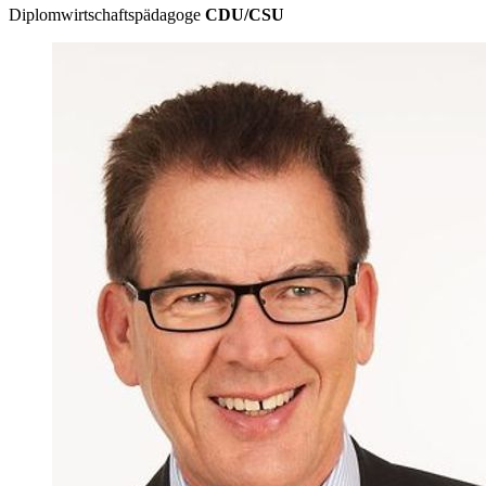
Diplomwirtschaftspädagoge
CDU/CSU