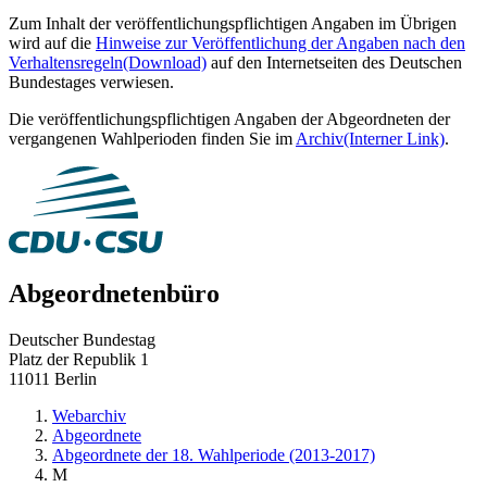
Zum Inhalt der veröffentlichungspflichtigen Angaben im Übrigen
wird auf die
Hinweise zur Veröffentlichung der Angaben nach den
Verhaltensregeln
(Download)
auf den Internetseiten des Deutschen
Bundestages verwiesen.
Die veröffentlichungspflichtigen Angaben der Abgeordneten der
vergangenen Wahlperioden finden Sie im
Archiv
(Interner Link)
.
Abgeordnetenbüro
Deutscher Bundestag
Platz der Republik 1
11011 Berlin
Webarchiv
Abgeordnete
Abgeordnete der 18. Wahlperiode (2013-2017)
M