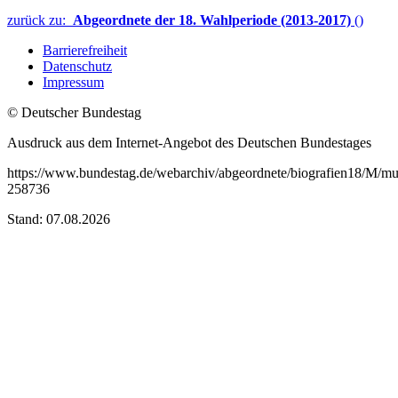
zurück zu:
Abgeordnete der 18. Wahlperiode (2013-2017)
()
Barrierefreiheit
Datenschutz
Impressum
© Deutscher Bundestag
Ausdruck aus dem Internet-Angebot des Deutschen Bundestages
https://www.bundestag.de/webarchiv/abgeordnete/biografien18/M/mu
258736
Stand: 07.08.2026