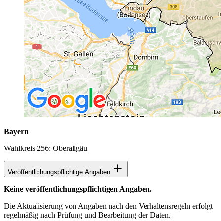
Bayern
Wahlkreis 256: Oberallgäu
Veröffentlichungspflichtige Angaben
Keine veröffentlichungspflichtigen Angaben.
Die Aktualisierung von Angaben nach den Verhaltensregeln erfolgt
regelmäßig nach Prüfung und Bearbeitung der Daten.