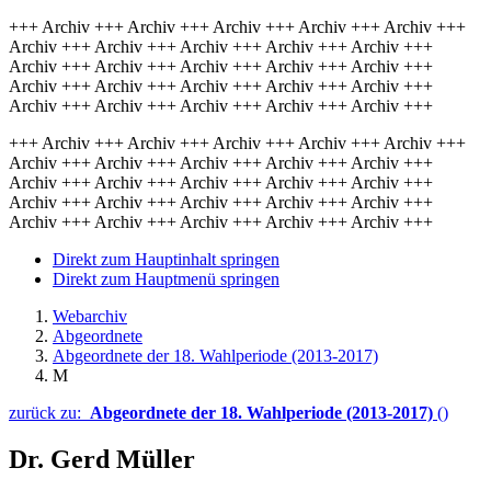
+++ Archiv +++ Archiv +++ Archiv +++ Archiv +++ Archiv +++
Archiv +++ Archiv +++ Archiv +++ Archiv +++ Archiv +++
Archiv +++ Archiv +++ Archiv +++ Archiv +++ Archiv +++
Archiv +++ Archiv +++ Archiv +++ Archiv +++ Archiv +++
Archiv +++ Archiv +++ Archiv +++ Archiv +++ Archiv +++
+++ Archiv +++ Archiv +++ Archiv +++ Archiv +++ Archiv +++
Archiv +++ Archiv +++ Archiv +++ Archiv +++ Archiv +++
Archiv +++ Archiv +++ Archiv +++ Archiv +++ Archiv +++
Archiv +++ Archiv +++ Archiv +++ Archiv +++ Archiv +++
Archiv +++ Archiv +++ Archiv +++ Archiv +++ Archiv +++
Direkt zum Hauptinhalt springen
Direkt zum Hauptmenü springen
Webarchiv
Abgeordnete
Abgeordnete der 18. Wahlperiode (2013-2017)
M
zurück zu:
Abgeordnete der 18. Wahlperiode (2013-2017)
()
Dr. Gerd Müller